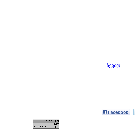
ზევით
Facebook