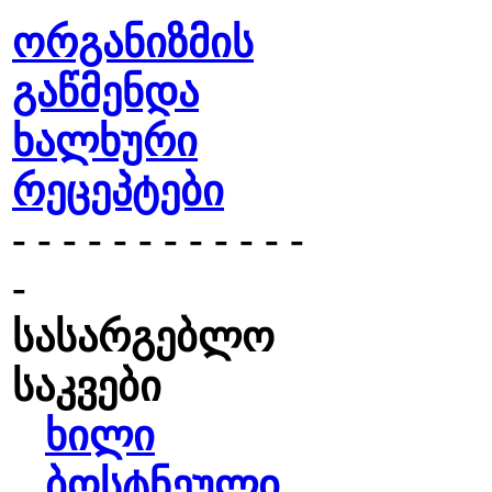
ორგანიზმის
გაწმენდა
ხალხური
რეცეპტები
- - - - - - - - - - - -
-
სასარგებლო
საკვები
ხილი
ბოსტნეული