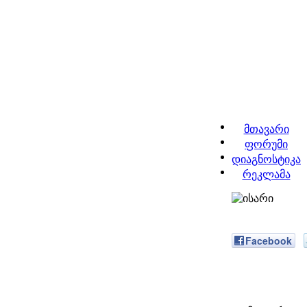
მთავარი
ფორუმი
დიაგნოსტიკა
რეკლამა
Facebook