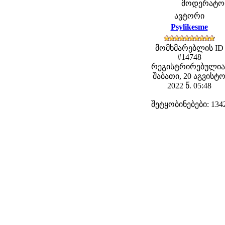
მოდერატორე
ავტორი
Psylikesme
მომხმარებლის ID
#14748
რეგისტრირებულია
შაბათი, 20 აგვისტ
2022 წ. 05:48
შეტყობინებები: 134