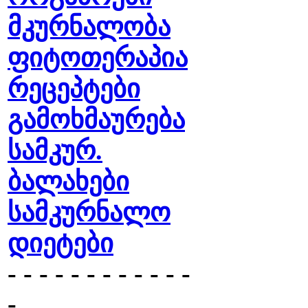
მკურნალობა
ფიტოთერაპია
რეცეპტები
გამოხმაურება
სამკურ.
ბალახები
სამკურნალო
დიეტები
- - - - - - - - - - - -
-