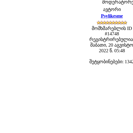
მოდერატორები
ავტორი
Psylikesme
მომხმარებლის ID
#14748
რეგისტრირებულია
შაბათი, 20 აგვისტ
2022 წ. 05:48
შეტყობინებები: 134