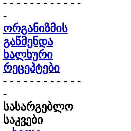
- - - - - - - - - - - -
-
ორგანიზმის
გაწმენდა
ხალხური
რეცეპტები
- - - - - - - - - - - -
-
სასარგებლო
საკვები