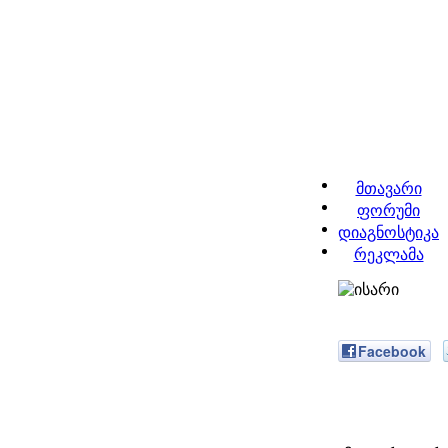
მთავარი
ფორუმი
დიაგნოსტიკა
რეკლამა
Facebook