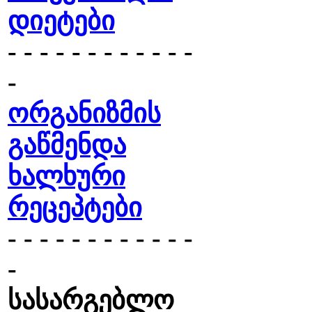
დიეტები
- - - - - - - - - - - -
-
ორგანიზმის
გაწმენდა
ხალხური
რეცეპტები
- - - - - - - - - - - -
-
სასარგებლო