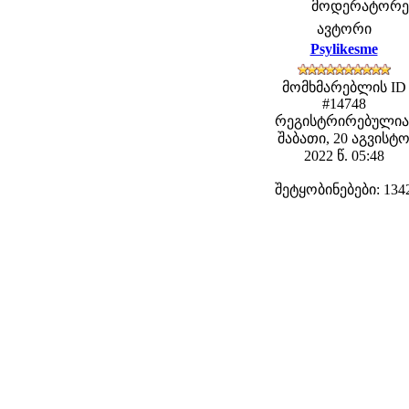
მოდერატორები:
ავტორი
Psylikesme
მომხმარებლის ID
#14748
რეგისტრირებულია
შაბათი, 20 აგვისტ
2022 წ. 05:48
შეტყობინებები: 134