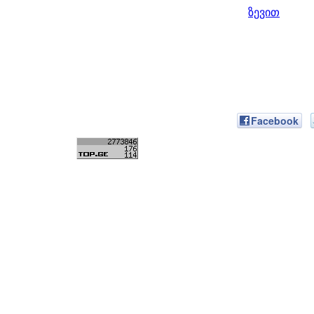
ზევით
Facebook