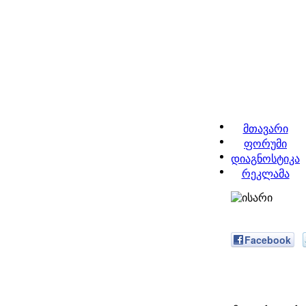
მთავარი
ფორუმი
დიაგნოსტიკა
რეკლამა
Facebook