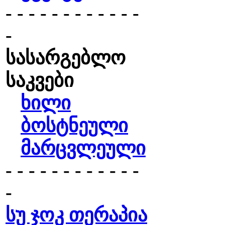
- - - - - - - - - - - -
-
სასარგებლო
საკვები
ხილი
ბოსტნეული
მარცვლეული
- - - - - - - - - - - -
-
სუ ჯოკ თერაპია