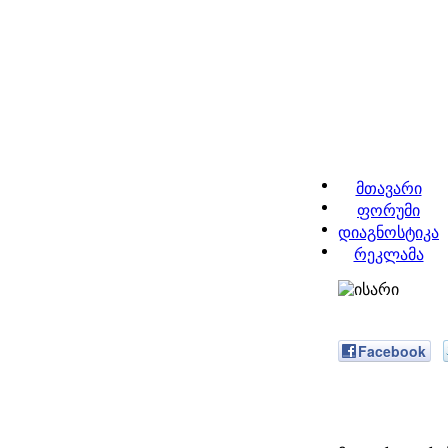
მთავარი
ფორუმი
დიაგნოსტიკა
რეკლამა
Facebook