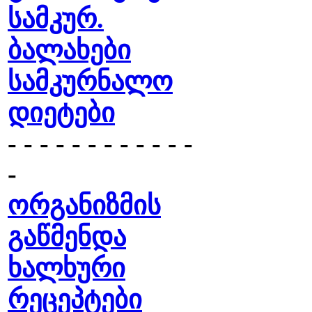
სამკურ.
ბალახები
სამკურნალო
დიეტები
- - - - - - - - - - - -
-
ორგანიზმის
გაწმენდა
ხალხური
რეცეპტები