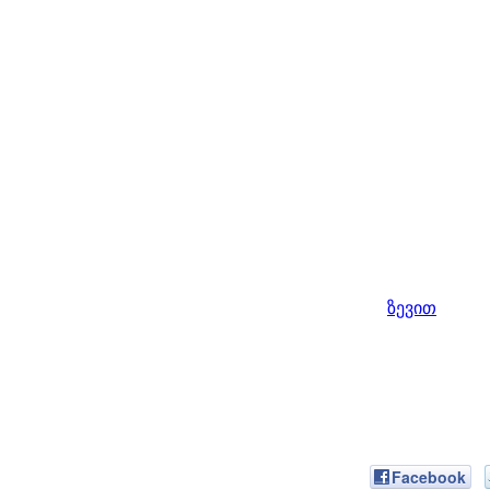
ზევით
Facebook