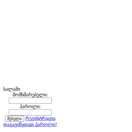
სალამი
მომხმარებელი:
პაროლი:
რეგისტრაცია
დაგავიწყდათ პაროლი?