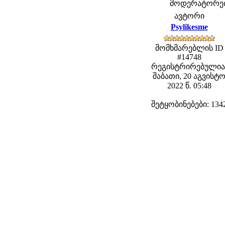
მოდერატორები:
ავტორი
Psylikesme
მომხმარებლის ID
#14748
რეგისტრირებულია
შაბათი, 20 აგვისტ
2022 წ. 05:48
შეტყობინებები: 134