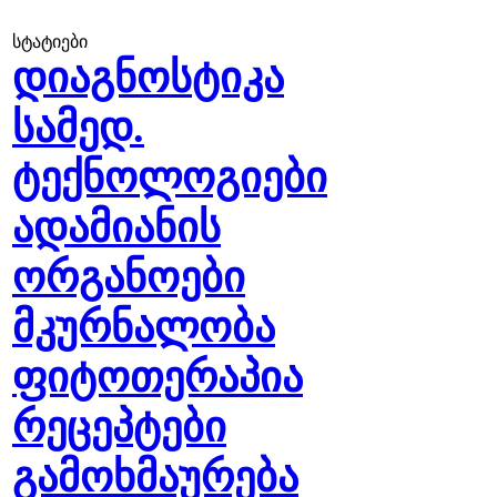
სტატიები
დიაგნოსტიკა
სამედ.
ტექნოლოგიები
ადამიანის
ორგანოები
მკურნალობა
ფიტოთერაპია
რეცეპტები
გამოხმაურება