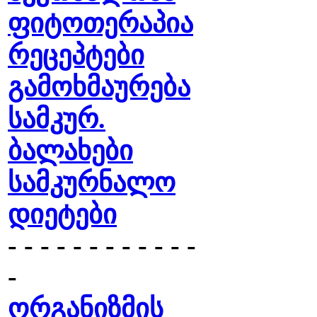
ფიტოთერაპია
რეცეპტები
გამოხმაურება
სამკურ.
ბალახები
სამკურნალო
დიეტები
- - - - - - - - - - - -
-
ორგანიზმის