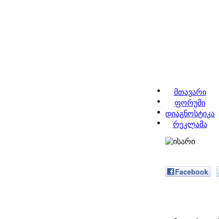
მთავარი
ფორუმი
დიაგნოსტიკა
რეკლამა
Facebook