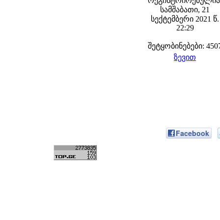
რეგისტრირებულია
სამშაბათი, 21
სექტემბერი 2021 წ.
22:29
შეტყობინებები: 450
ზევით
Facebook