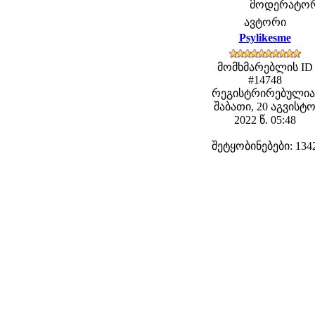
მოდერატორებ
ავტორი
Psylikesme
მომხმარებლის ID
#14748
რეგისტრირებულია
შაბათი, 20 აგვისტ
2022 წ. 05:48
შეტყობინებები: 134