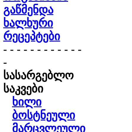
გაწმენდა
ხალხური
რეცეპტები
- - - - - - - - - - - -
-
სასარგებლო
საკვები
ხილი
ბოსტნეული
მარცვლეული