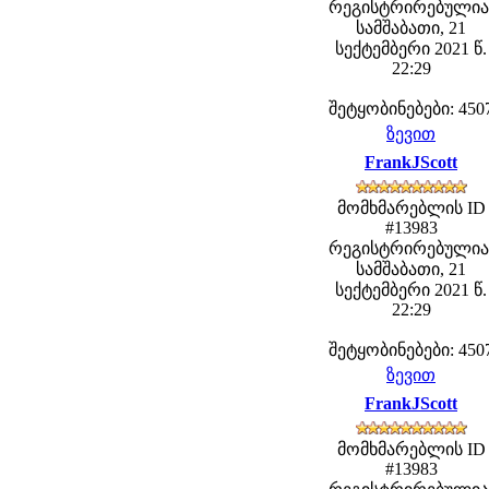
რეგისტრირებულია
სამშაბათი, 21
სექტემბერი 2021 წ.
22:29
შეტყობინებები: 450
ზევით
FrankJScott
მომხმარებლის ID
#13983
რეგისტრირებულია
სამშაბათი, 21
სექტემბერი 2021 წ.
22:29
შეტყობინებები: 450
ზევით
FrankJScott
მომხმარებლის ID
#13983