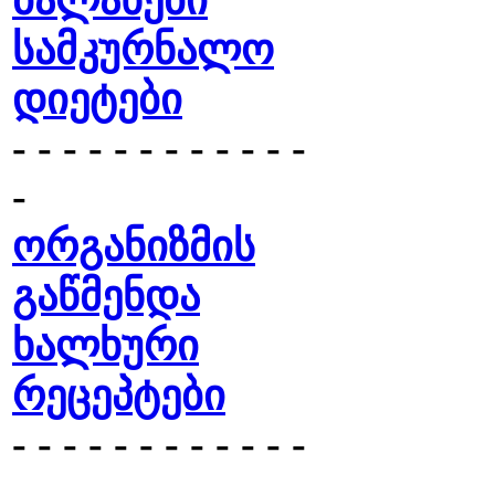
ბალახები
სამკურნალო
დიეტები
- - - - - - - - - - - -
-
ორგანიზმის
გაწმენდა
ხალხური
რეცეპტები
- - - - - - - - - - - -
-