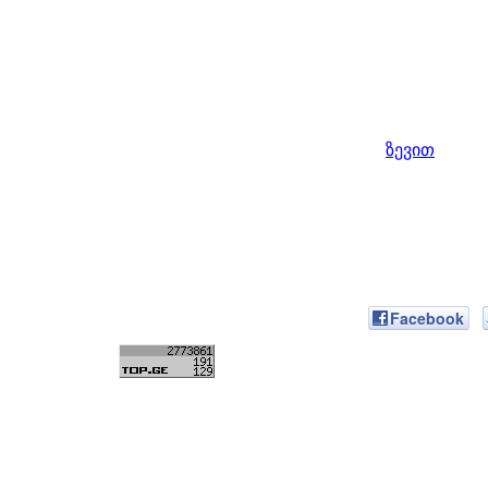
ზევით
Facebook