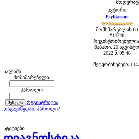
მოდერატორ
ავტორი
Psylikesme
მომხმარებლის ID
#14748
რეგისტრირებულია
შაბათი, 20 აგვისტ
2022 წ. 05:48
შეტყობინებები: 134
სალამი
მომხმარებელი:
პაროლი:
რეგისტრაცია
დაგავიწყდათ პაროლი?
სტატიები
დიაგნოსტიკა