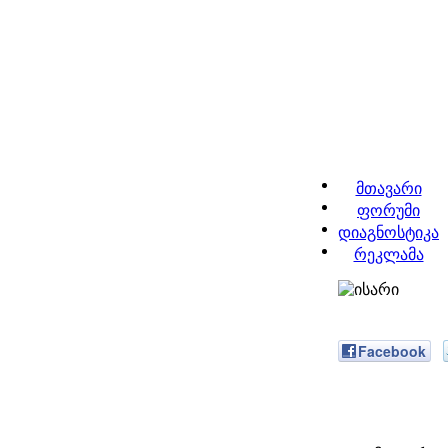
მთავარი
ფორუმი
დიაგნოსტიკა
რეკლამა
Facebook