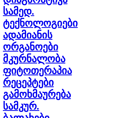
სამედ.
ტექნოლოგიები
ადამიანის
ორგანოები
მკურნალობა
ფიტოთერაპია
რეცეპტები
გამოხმაურება
სამკურ.