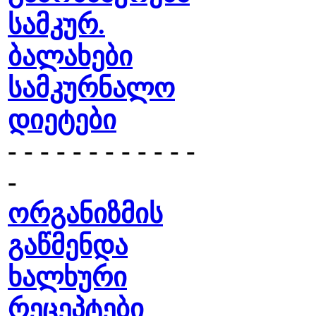
სამკურ.
ბალახები
სამკურნალო
დიეტები
- - - - - - - - - - - -
-
ორგანიზმის
გაწმენდა
ხალხური
რეცეპტები