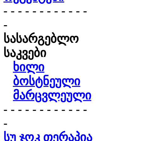
- - - - - - - - - - - -
-
სასარგებლო
საკვები
ხილი
ბოსტნეული
მარცვლეული
- - - - - - - - - - - -
-
სუ ჯოკ თერაპია