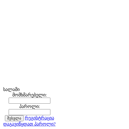
სალამი
მომხმარებელი:
პაროლი:
რეგისტრაცია
დაგავიწყდათ პაროლი?