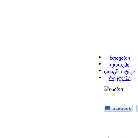
მთავარი
ფორუმი
დიაგნოსტიკა
რეკლამა
Facebook