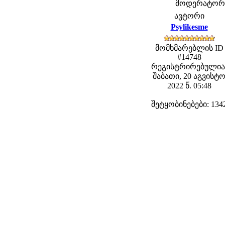
მოდერატორები
ავტორი
Psylikesme
მომხმარებლის ID
#14748
რეგისტრირებულია
შაბათი, 20 აგვისტ
2022 წ. 05:48
შეტყობინებები: 134