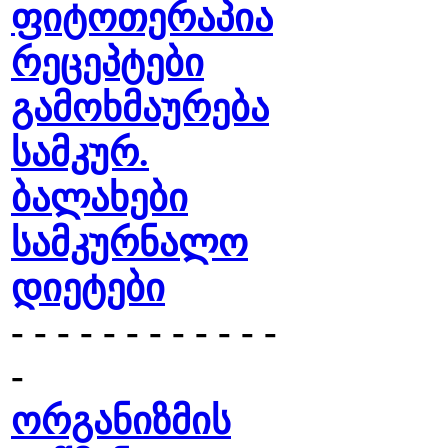
ფიტოთერაპია
რეცეპტები
გამოხმაურება
სამკურ.
ბალახები
სამკურნალო
დიეტები
- - - - - - - - - - - -
-
ორგანიზმის