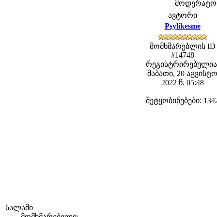
მოდერატორე
ავტორი
Psylikesme
მომხმარებლის ID
#14748
რეგისტრირებულია
შაბათი, 20 აგვისტ
2022 წ. 05:48
შეტყობინებები: 134
სალამი
მომხმარებელი: