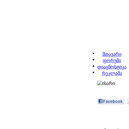
მთავარი
ფორუმი
დიაგნოსტიკა
რეკლამა
Facebook