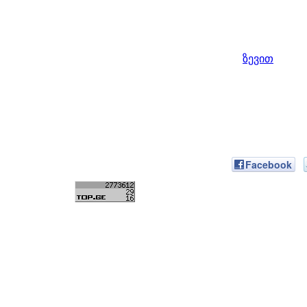
ზევით
Facebook