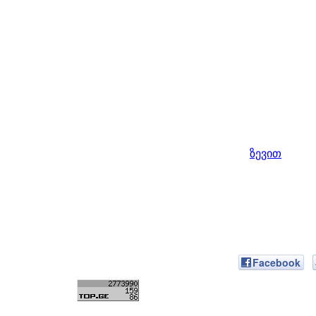
ზევით
Facebook