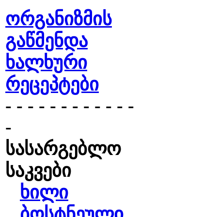
ორგანიზმის
გაწმენდა
ხალხური
რეცეპტები
- - - - - - - - - - - -
-
სასარგებლო
საკვები
ხილი
ბოსტნეული