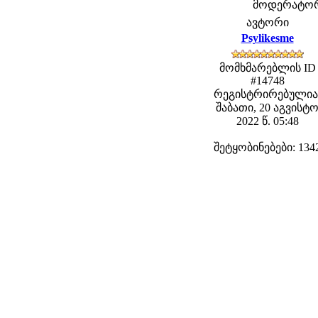
მოდერატორებ
ავტორი
Psylikesme
მომხმარებლის ID
#14748
რეგისტრირებულია
შაბათი, 20 აგვისტ
2022 წ. 05:48
შეტყობინებები: 134