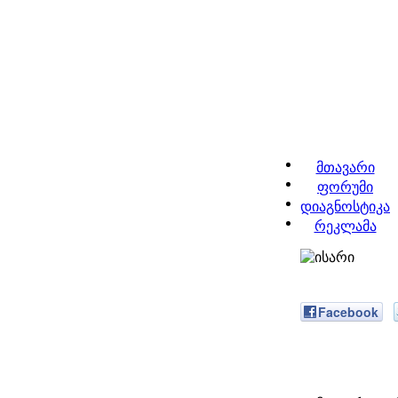
მთავარი
ფორუმი
დიაგნოსტიკა
რეკლამა
Facebook