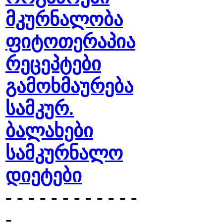
მკურნალობა
ფიტოთერაპია
რეცეპტები
გამოხმაურება
სამკურ.
ბალახები
სამკურნალო
დიეტები
- - - - - - - - - - - -
-