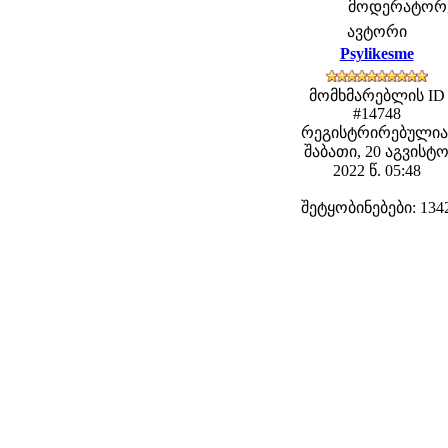
მოდერატორები
ავტორი
Psylikesme
მომხმარებლის ID
#14748
რეგისტრირებულია
შაბათი, 20 აგვისტ
2022 წ. 05:48
შეტყობინებები: 134