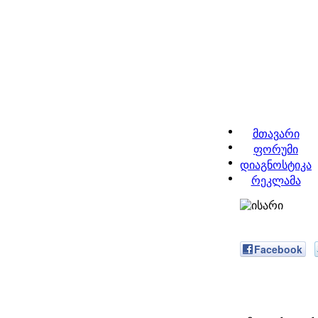
მთავარი
ფორუმი
დიაგნოსტიკა
რეკლამა
Facebook