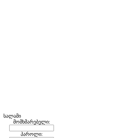
სალამი
მომხმარებელი:
პაროლი: