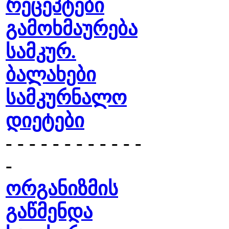
რეცეპტები
გამოხმაურება
სამკურ.
ბალახები
სამკურნალო
დიეტები
- - - - - - - - - - - -
-
ორგანიზმის
გაწმენდა