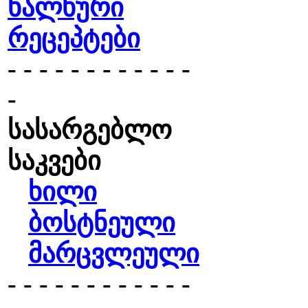
ხალხური
რეცეპტები
- - - - - - - - - - - -
-
სასარგებლო
საკვები
ხილი
ბოსტნეული
მარცვლეული
- - - - - - - - - - - -