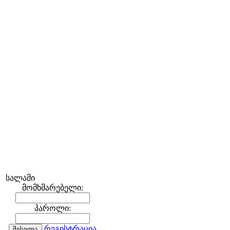
სალამი
მომხმარებელი:
პაროლი:
რეგისტრაცია