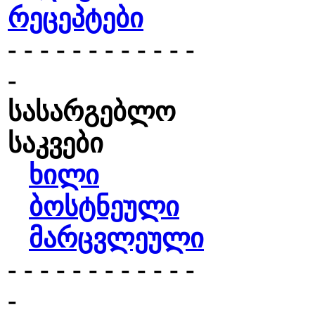
რეცეპტები
- - - - - - - - - - - -
-
სასარგებლო
საკვები
ხილი
ბოსტნეული
მარცვლეული
- - - - - - - - - - - -
-