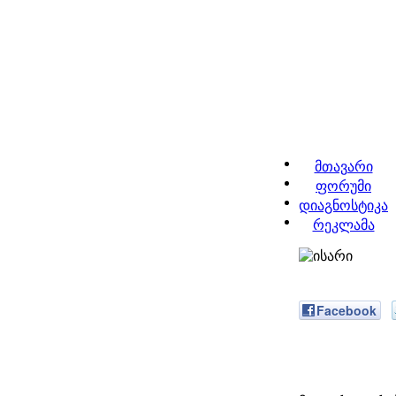
მთავარი
ფორუმი
დიაგნოსტიკა
რეკლამა
Facebook