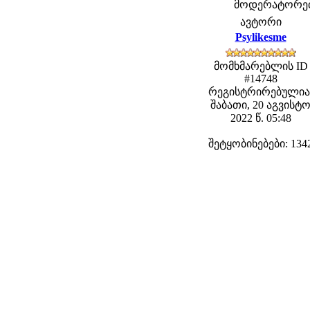
მოდერატორები:
ავტორი
Psylikesme
მომხმარებლის ID
#14748
რეგისტრირებულია
შაბათი, 20 აგვისტ
2022 წ. 05:48
შეტყობინებები: 134