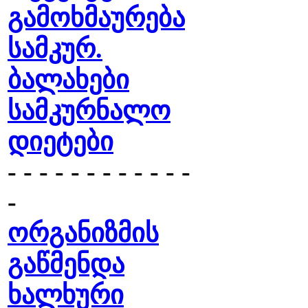
გამოხმაურება
სამკურ.
ბალახები
სამკურნალო
დიეტები
- - - - - - - - - - - -
-
ორგანიზმის
გაწმენდა
ხალხური