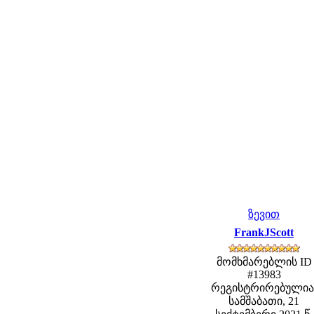
ზევით
FrankJScott
მომხმარებლის ID
#13983
რეგისტრირებულია
სამშაბათი, 21