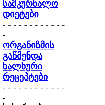
სამკურნალო
დიეტები
- - - - - - - - - - - -
-
ორგანიზმის
გაწმენდა
ხალხური
რეცეპტები
- - - - - - - - - - - -
-