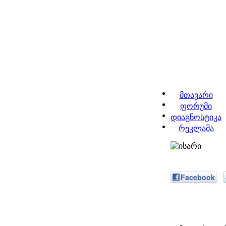
მთავარი
ფორუმი
დიაგნოსტიკა
რეკლამა
Facebook