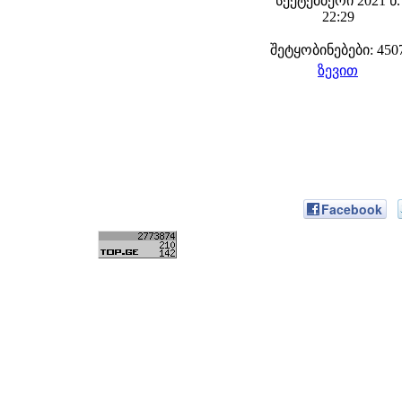
სექტემბერი 2021 წ.
22:29
შეტყობინებები: 450
ზევით
Facebook