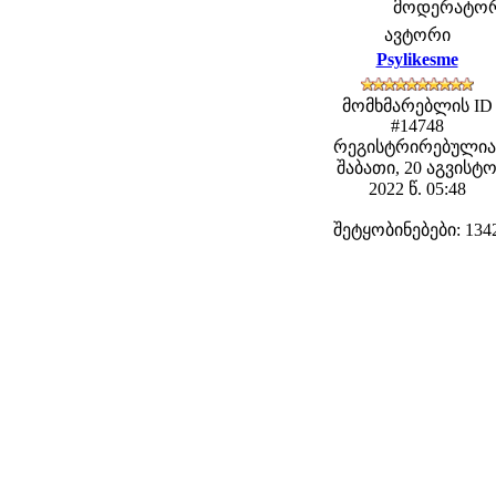
მოდერატორებ
ავტორი
Psylikesme
მომხმარებლის ID
#14748
რეგისტრირებულია
შაბათი, 20 აგვისტ
2022 წ. 05:48
შეტყობინებები: 134