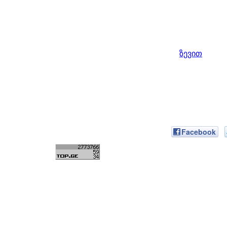
ზევით
Facebook