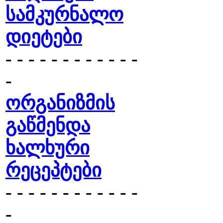
სამკურნალო
დიეტები
- - - - - - - - - - - -
-
ორგანიზმის
გაწმენდა
ხალხური
რეცეპტები
- - - - - - - - - - - -
-