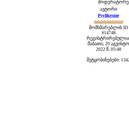
მოდერატორები:
ავტორი
Psylikesme
მომხმარებლის ID
#14748
რეგისტრირებულია
შაბათი, 20 აგვისტ
2022 წ. 05:48
შეტყობინებები: 134