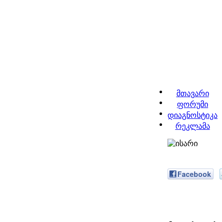
მთავარი
ფორუმი
დიაგნოსტიკა
რეკლამა
Facebook