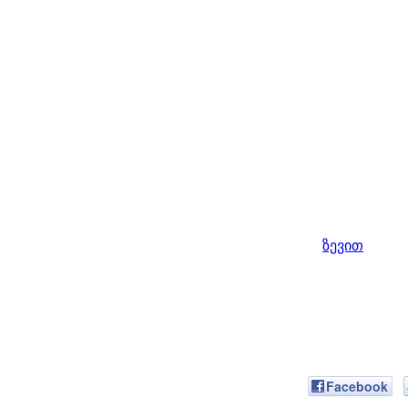
ზევით
Facebook