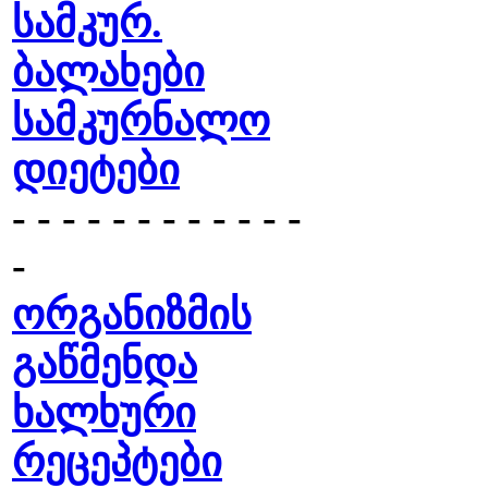
სამკურ.
ბალახები
სამკურნალო
დიეტები
- - - - - - - - - - - -
-
ორგანიზმის
გაწმენდა
ხალხური
რეცეპტები