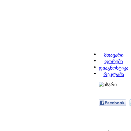
მთავარი
ფორუმი
დიაგნოსტიკა
რეკლამა
Facebook