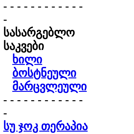
- - - - - - - - - - - -
-
სასარგებლო
საკვები
ხილი
ბოსტნეული
მარცვლეული
- - - - - - - - - - - -
-
სუ ჯოკ თერაპია