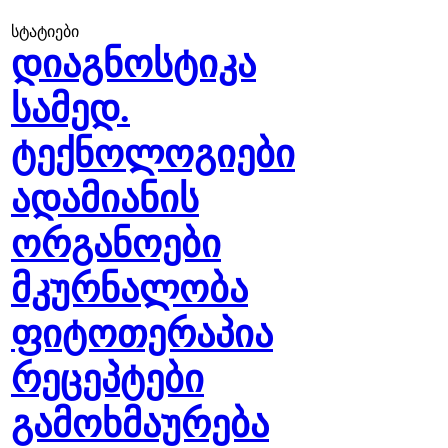
სტატიები
დიაგნოსტიკა
სამედ.
ტექნოლოგიები
ადამიანის
ორგანოები
მკურნალობა
ფიტოთერაპია
რეცეპტები
გამოხმაურება