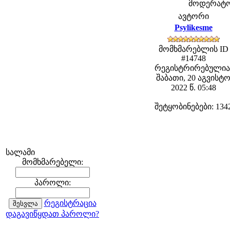
მოდერატორე
ავტორი
Psylikesme
მომხმარებლის ID
#14748
რეგისტრირებულია
შაბათი, 20 აგვისტ
2022 წ. 05:48
შეტყობინებები: 134
სალამი
მომხმარებელი:
პაროლი:
რეგისტრაცია
დაგავიწყდათ პაროლი?