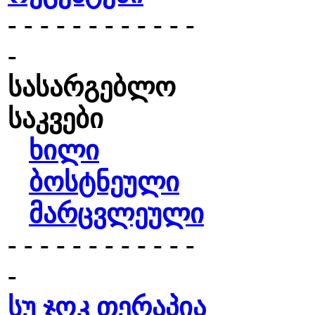
- - - - - - - - - - - -
-
სასარგებლო
საკვები
ხილი
ბოსტნეული
მარცვლეული
- - - - - - - - - - - -
-
სუ ჯოკ თერაპია