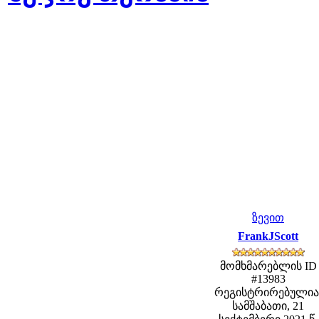
ზევით
FrankJScott
მომხმარებლის ID
#13983
რეგისტრირებულია
სამშაბათი, 21