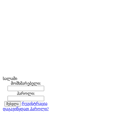
სალამი
მომხმარებელი:
პაროლი:
რეგისტრაცია
დაგავიწყდათ პაროლი?