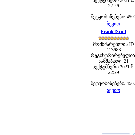
სექტემბერი 2021 წ.
22:29
შეტყობინებები: 450
ზევით
FrankJScott
მომხმარებლის ID
#13983
რეგისტრირებულია
სამშაბათი, 21
სექტემბერი 2021 წ.
22:29
შეტყობინებები: 450
ზევით