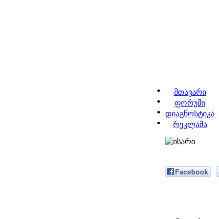
მთავარი
ფორუმი
დიაგნოსტიკა
რეკლამა
Facebook