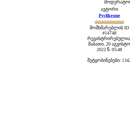
მოდერატორებ
ავტორი
Psylikesme
მომხმარებლის ID
#14748
რეგისტრირებულია
შაბათი, 20 აგვისტ
2022 წ. 05:48
შეტყობინებები: 134