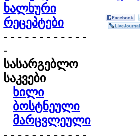
ხალხური
Facebook
რეცეპტები
LiveJournal
- - - - - - - - - - - -
-
სასარგებლო
საკვები
ხილი
ბოსტნეული
მარცვლეული
- - - - - - - - - - - -