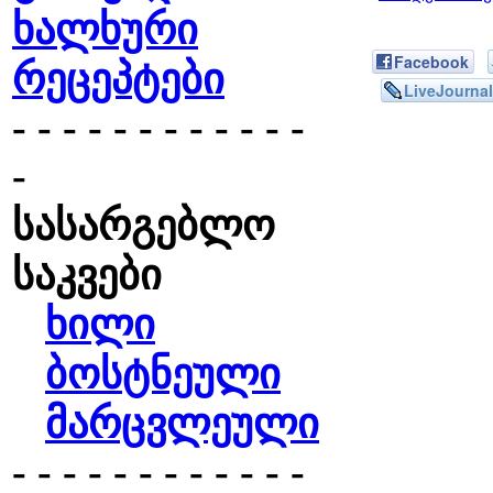
ხალხური
Facebook
რეცეპტები
LiveJournal
- - - - - - - - - - - -
-
სასარგებლო
საკვები
ხილი
ბოსტნეული
მარცვლეული
- - - - - - - - - - - -