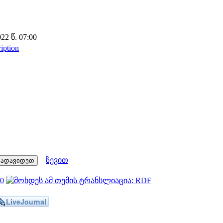
2 წ. 07:00
ription
ზევით
LiveJournal