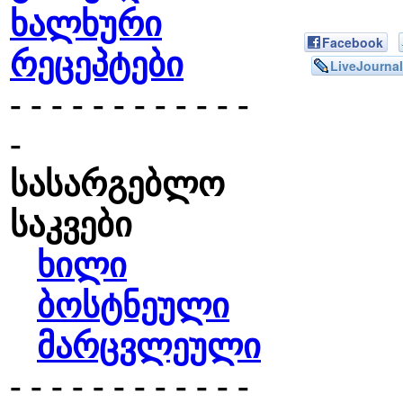
ხალხური
Facebook
რეცეპტები
LiveJournal
- - - - - - - - - - - -
-
სასარგებლო
საკვები
ხილი
ბოსტნეული
მარცვლეული
- - - - - - - - - - - -