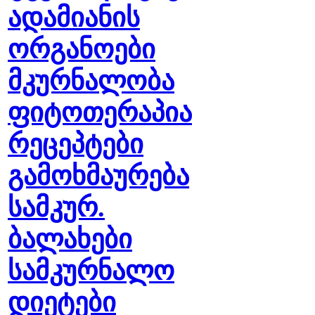
ადამიანის
ორგანოები
მკურნალობა
ფიტოთერაპია
რეცეპტები
გამოხმაურება
სამკურ.
ბალახები
სამკურნალო
დიეტები