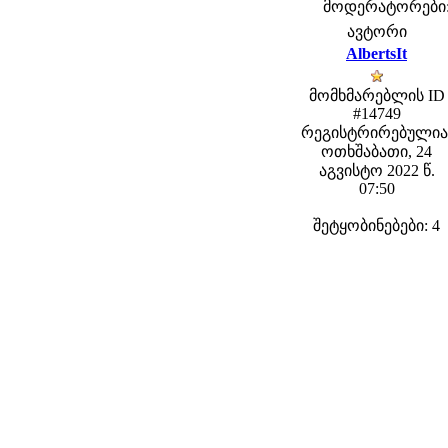
მოდერატორები: f
ავტორი
AlbertsIt
მომხმარებლის ID
#14749
რეგისტრირებულია
ოთხშაბათი, 24
აგვისტო 2022 წ.
07:50
შეტყობინებები: 4