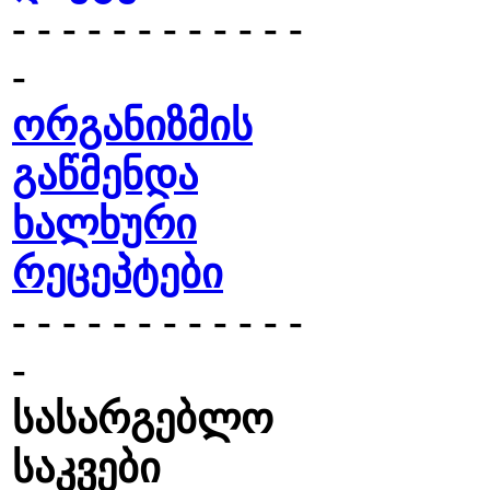
- - - - - - - - - - - -
-
ორგანიზმის
გაწმენდა
ხალხური
რეცეპტები
- - - - - - - - - - - -
-
სასარგებლო
საკვები