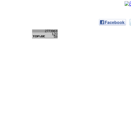
Facebook