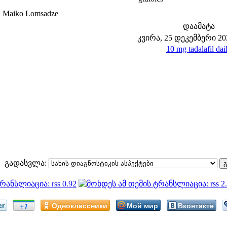
 Maiko Lomsadze
დაამატა
კვირა, 25 დეკემბერი 202
10 mg tadalafil dai
გადასვლა:
er
Одноклассники
Мой мир
Вконтакте
+1