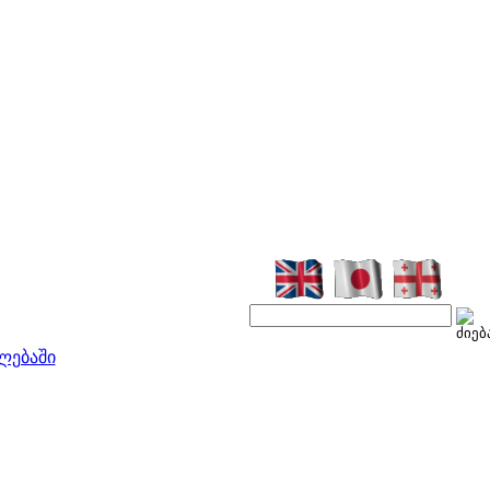
ლებაში