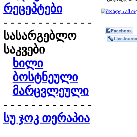
რეცეპტები
- - - - - - - - - - - - -
Facebook
სასარგებლო
LiveJourna
საკვები
ხილი
ბოსტნეული
მარცვლეული
- - - - - - - - - - - - -
სუ ჯოკ თერაპია