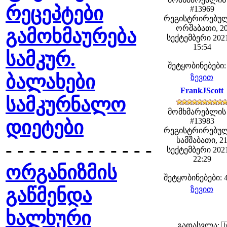
რეცეპტები
#13969
რეგისტრირებულ
ორშაბათი, 2
გამოხმაურება
სექტემბერი 2021
15:54
სამკურ.
შეტყობინებები:
ბალახები
ზევით
FrankJScott
სამკურნალო
მომხმარებლის
#13983
დიეტები
რეგისტრირებულ
სამშაბათი, 2
- - - - - - - - - - - - -
სექტემბერი 2021
22:29
ორგანიზმის
შეტყობინებები: 
გაწმენდა
ზევით
ხალხური
გადასვლა: