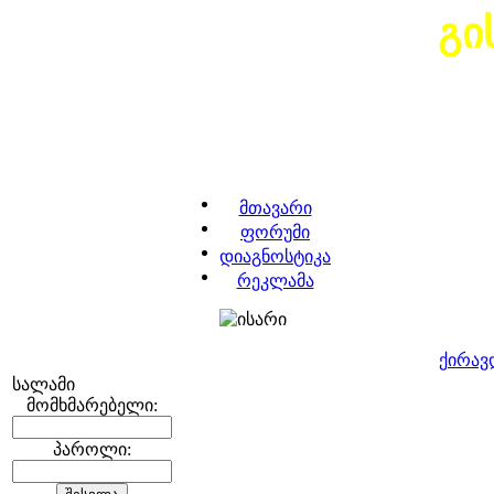
გი
მთავარი
ფორუმი
დიაგნოსტიკა
რეკლამა
ქირავ
სალამი
მომხმარებელი:
პაროლი: