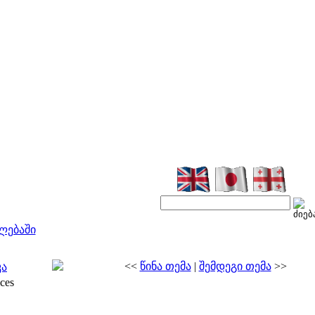
ლებაში
<<
წინა თემა
|
შემდეგი თემა
>>
კა
ces