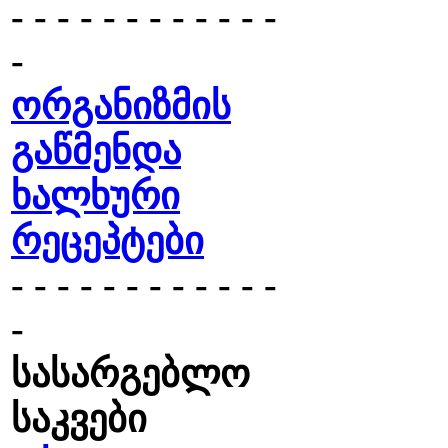
- - - - - - - - - - - -
-
ორგანიზმის
გაწმენდა
ხალხური
რეცეპტები
- - - - - - - - - - - -
-
სასარგებლო
საკვები