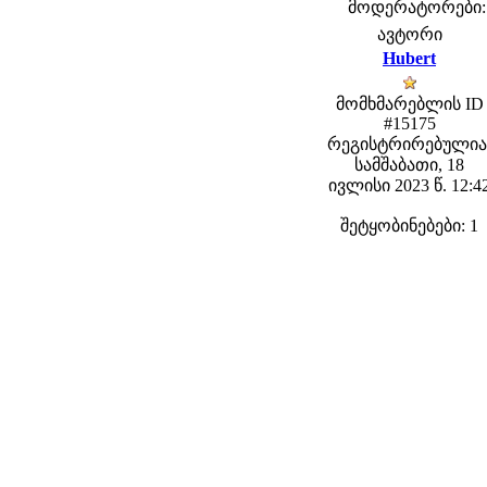
მოდერატორები: f
ავტორი
Hubert
მომხმარებლის ID
#15175
რეგისტრირებულია
სამშაბათი, 18
ივლისი 2023 წ. 12:4
შეტყობინებები: 1