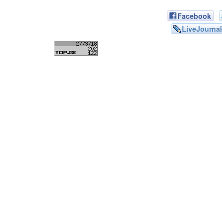
Facebook
LiveJournal