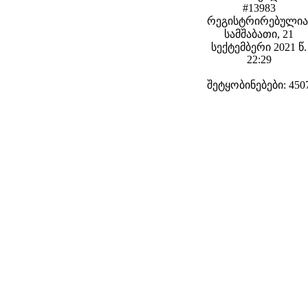
#13983
რეგისტრირებულია
სამშაბათი, 21
სექტემბერი 2021 წ.
22:29
შეტყობინებები: 450