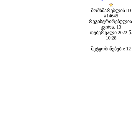
მომხმარებლის ID
#14645
რეგისტრირებულია
კვირა, 13
თებერვალი 2022 წ.
10:28
შეტყობინებები: 12