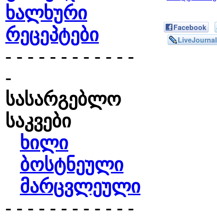
ხალხური
Facebook
რეცეპტები
LiveJournal
- - - - - - - - - - - -
-
სასარგებლო
საკვები
ხილი
ბოსტნეული
მარცვლეული
- - - - - - - - - - - -