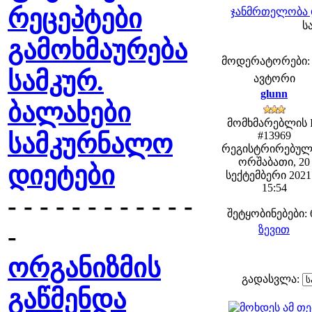
რეცეპტები
ჯანმრთელობა 
ს
გამოხმაურება
მოდერატორები: fe
სამკურ.
ავტორი
glunn
ბალახები
მომხმარებლის 
სამკურნალო
#13969
რეგისტრირებულ
ორშაბათი, 20
დიეტები
სექტემბერი 2021 
15:54
- - - - - - - - - - - -
შეტყობინებები: 
-
ზევით
ორგანიზმის
გადასვლა:
გაწმენდა