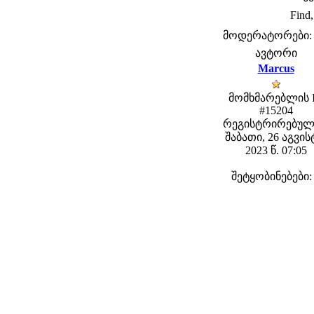
Find,
მოდერატორები: fe
ავტორი
Marcus
მომხმარებლის 
#15204
რეგისტრირებულ
შაბათი, 26 აგვი
2023 წ. 07:05
შეტყობინებები: