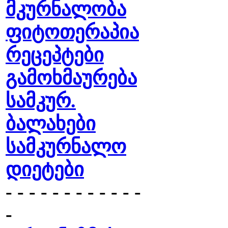
მკურნალობა
ფიტოთერაპია
რეცეპტები
გამოხმაურება
სამკურ.
ბალახები
სამკურნალო
დიეტები
- - - - - - - - - - - -
-