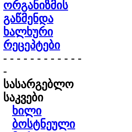
ორგანიზმის
გაწმენდა
ხალხური
რეცეპტები
- - - - - - - - - - - -
-
სასარგებლო
საკვები
ხილი
ბოსტნეული