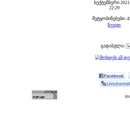
სექტემბერი 2021 
22:29
შეტყობინებები: 4
ზევით
გადასვლა:
Facebook
LiveJournal
htt