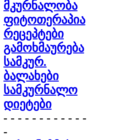
მკურნალობა
ფიტოთერაპია
რეცეპტები
გამოხმაურება
სამკურ.
ბალახები
სამკურნალო
დიეტები
- - - - - - - - - - - -
-