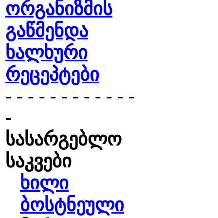
ორგანიზმის
გაწმენდა
ხალხური
რეცეპტები
- - - - - - - - - - - -
-
სასარგებლო
საკვები
ხილი
ბოსტნეული