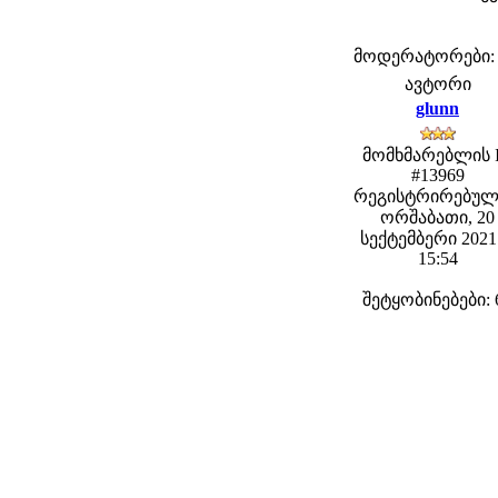
მოდერატორები: fe
ავტორი
glunn
მომხმარებლის 
#13969
რეგისტრირებულ
ორშაბათი, 20
სექტემბერი 2021 
15:54
შეტყობინებები: 