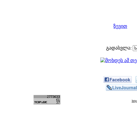
ზევით
გადასვლა:
Facebook
LiveJournal
htt