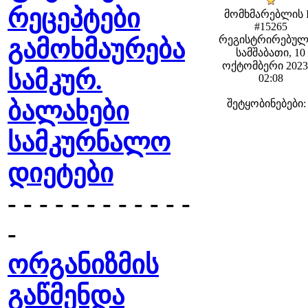
რეცეპტები
მომხმარებლის 
#15265
რეგისტრირებულ
გამოხმაურება
სამშაბათი, 10
ოქტომბერი 2023 
სამკურ.
02:08
ბალახები
შეტყობინებები:
სამკურნალო
დიეტები
- - - - - - - - - - - -
-
ორგანიზმის
გაწმენდა