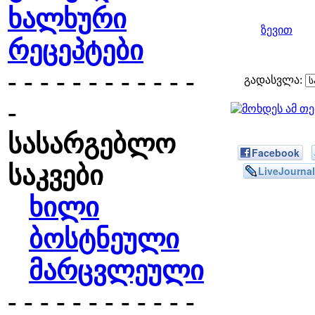
ხალხური
ზევით
რეცეპტები
- - - - - - - - - - - -
გადასვლა:
-
სასარგებლო
Facebook
საკვები
LiveJournal
ხილი
ბოსტნეული
მარცვლეული
- - - - - - - - - - - -