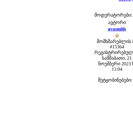
მოდერატორები: fe
ავტორი
avasmith
მომხმარებლის 
#15364
რეგისტრირებულ
სამშაბათი, 21
ნოემბერი 2023 
11:04
შეტყობინებები: