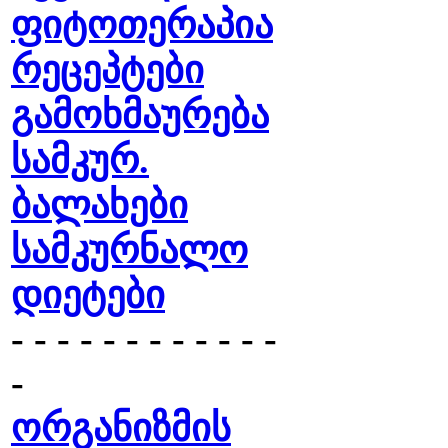
ფიტოთერაპია
რეცეპტები
გამოხმაურება
სამკურ.
ბალახები
სამკურნალო
დიეტები
- - - - - - - - - - - -
-
ორგანიზმის