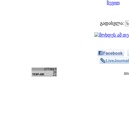
ზევით
გადასვლა:
Facebook
LiveJournal
htt