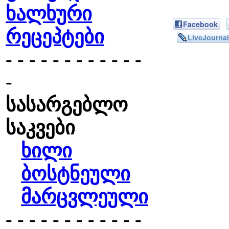
ხალხური
Facebook
რეცეპტები
LiveJournal
- - - - - - - - - - - -
-
სასარგებლო
საკვები
ხილი
ბოსტნეული
მარცვლეული
- - - - - - - - - - - -