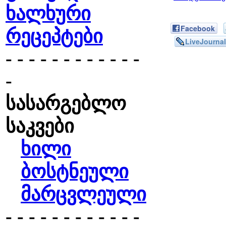
ხალხური
Facebook
რეცეპტები
LiveJournal
- - - - - - - - - - - -
-
სასარგებლო
საკვები
ხილი
ბოსტნეული
მარცვლეული
- - - - - - - - - - - -