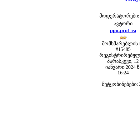
მოდერატორები: fe
ავტორი
ppu-prof_ea
მომხმარებლის 
#15485
რეგისტრირებულ
პარასკევი, 12
იანვარი 2024 წ
16:24
შეტყობინებები: 