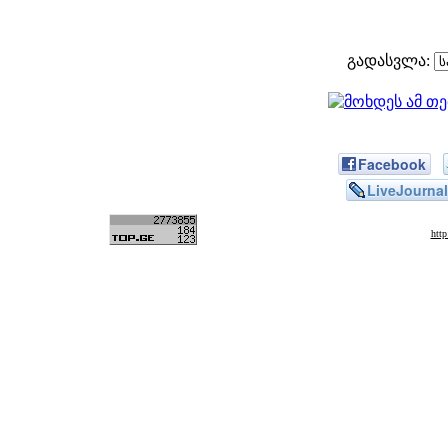
გადასვლა:
Facebook
LiveJournal
htt