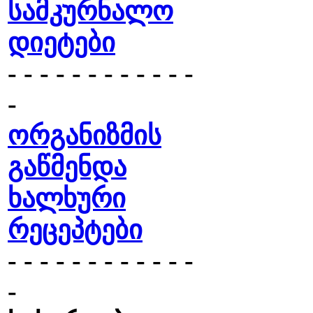
სამკურნალო
დიეტები
- - - - - - - - - - - -
-
ორგანიზმის
გაწმენდა
ხალხური
რეცეპტები
- - - - - - - - - - - -
-