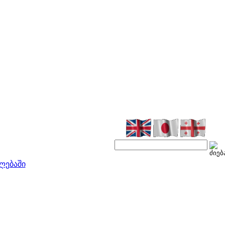
ლებაში