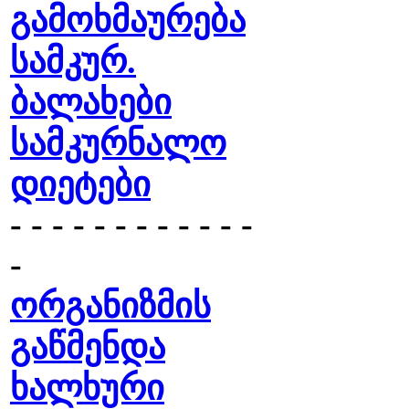
გამოხმაურება
სამკურ.
ბალახები
სამკურნალო
დიეტები
- - - - - - - - - - - -
-
ორგანიზმის
გაწმენდა
ხალხური