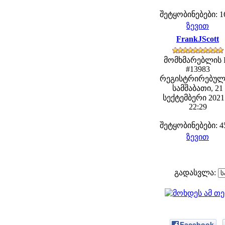
შეტყობინებები: 1
ზევით
FrankJScott
მომხმარებლის 
#13983
რეგისტრირებულ
სამშაბათი, 21
სექტემბერი 2021 
22:29
შეტყობინებები: 4
ზევით
გადასვლა:
Facebook