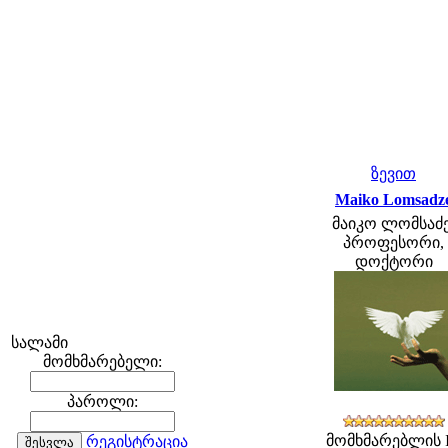
ზევით
Maiko Lomsadz
მაიკო ლომსაძე
პროფესორი,
დოქტორი
სალამი
მომხმარებელი:
პაროლი:
მომხმარებლის 
რეგისტრაცია