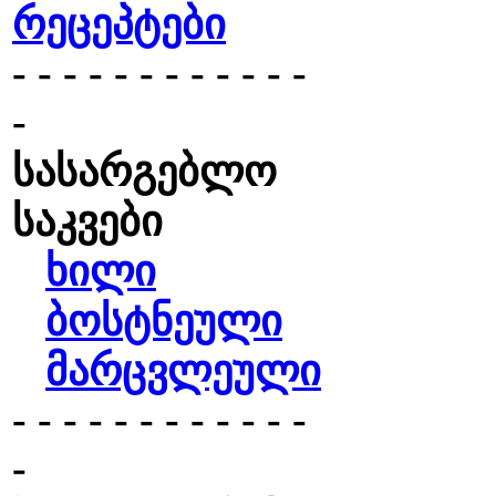
რეცეპტები
- - - - - - - - - - - -
-
სასარგებლო
საკვები
ხილი
ბოსტნეული
მარცვლეული
- - - - - - - - - - - -
-