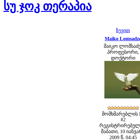
სუ ჯოკ თერაპია
ზევით
Maiko Lomsadz
მაიკო ლომსაძე
პროფესორი,
დოქტორი
მომხმარებლის 
#2
რეგისტრირებულ
შაბათი, 10 იანვ
2009 წ. 04:45