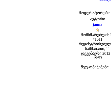
მოდერატორები: fe
ავტორი
janna
მომხმარებლის 
#1611
რეგისტრირებულ
სამშაბათი, 11
დეკემბერი 2012 
19:53
შეტყობინებები: 