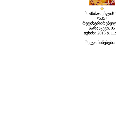
მომხმარებლის 
#5357
რეგისტრირებულ
პარასკევი, 05
ივნისი 2015 წ. 11
შეტყობინებები: