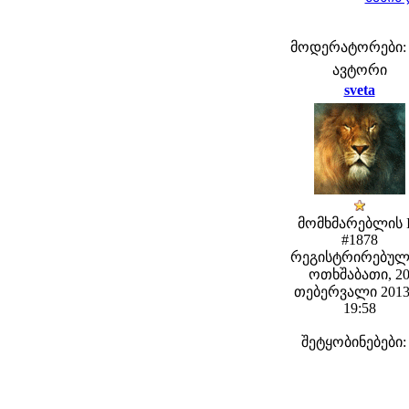
მოდერატორები: fe
ავტორი
sveta
მომხმარებლის 
#1878
რეგისტრირებულ
ოთხშაბათი, 2
თებერვალი 2013
19:58
შეტყობინებები: