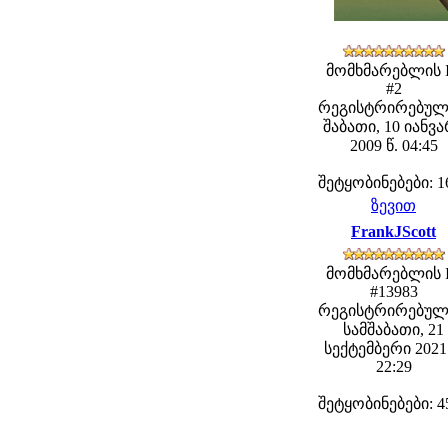
მომხმარებლის 
#2
რეგისტრირებულ
შაბათი, 10 იანვ
2009 წ. 04:45
შეტყობინებები: 1
ზევით
FrankJScott
მომხმარებლის 
#13983
რეგისტრირებულ
სამშაბათი, 21
სექტემბერი 2021 
22:29
შეტყობინებები: 4