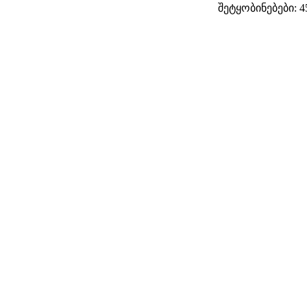
შეტყობინებები: 4