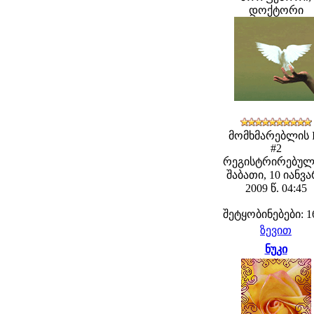
დოქტორი
მომხმარებლის 
#2
რეგისტრირებულ
შაბათი, 10 იანვ
2009 წ. 04:45
შეტყობინებები: 1
ზევით
ნუკი