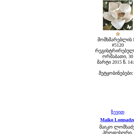
მომხმარებლის 
#5120
რეგისტრირებულ
ორშაბათი, 30
მარტი 2015 წ. 14
შეტყობინებები:
ზევით
Maiko Lomsadz
მაიკო ლომსაძე
პროფესორი,