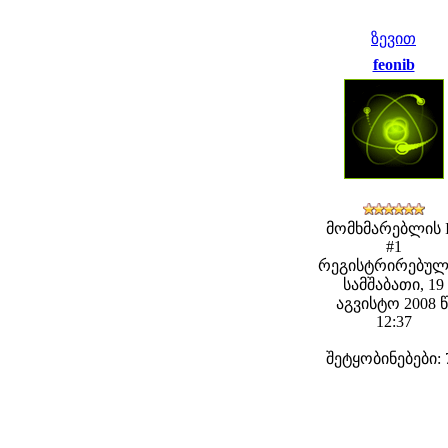
ზევით
feonib
მომხმარებლის 
#1
რეგისტრირებულ
სამშაბათი, 19
აგვისტო 2008 წ
12:37
შეტყობინებები: 