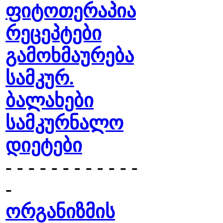
ფიტოთერაპია
რეცეპტები
გამოხმაურება
სამკურ.
ბალახები
სამკურნალო
დიეტები
- - - - - - - - - - - -
-
ორგანიზმის