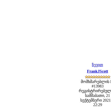
ზევით
FrankJScott
მომხმარებლის 
#13983
რეგისტრირებულ
სამშაბათი, 21
სექტემბერი 2021 
22:29