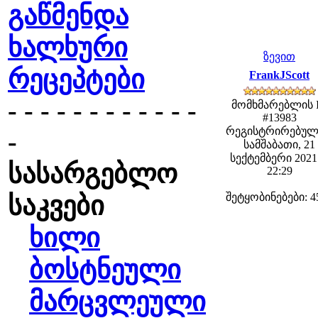
გაწმენდა
ხალხური
ზევით
რეცეპტები
FrankJScott
- - - - - - - - - - - -
მომხმარებლის 
#13983
რეგისტრირებულ
-
სამშაბათი, 21
სექტემბერი 2021 
სასარგებლო
22:29
საკვები
შეტყობინებები: 4
ხილი
ბოსტნეული
მარცვლეული