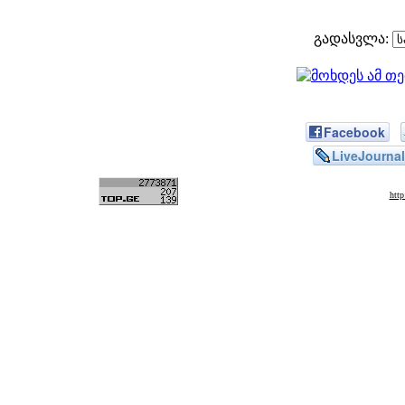
გადასვლა:
Facebook
LiveJournal
htt