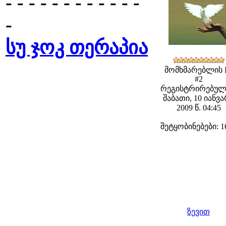
- - - - - - - - - - - -
-
სუ ჯოკ თერაპია
მომხმარებლის 
#2
რეგისტრირებულ
შაბათი, 10 იანვ
2009 წ. 04:45
შეტყობინებები: 1
ზევით