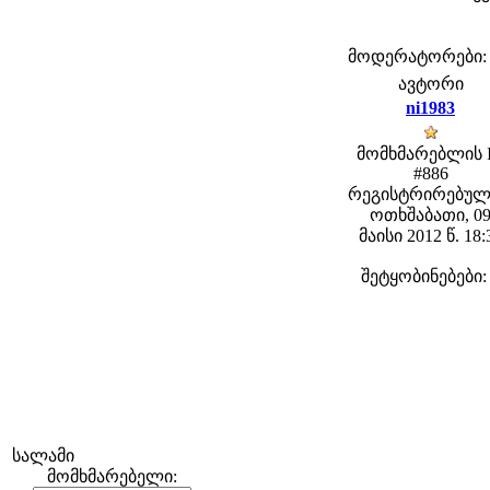
მოდერატორები: fe
ავტორი
ni1983
მომხმარებლის 
#886
რეგისტრირებულ
ოთხშაბათი, 0
მაისი 2012 წ. 18:
შეტყობინებები:
სალამი
მომხმარებელი: