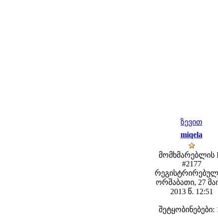
ზევით
miqela
მომხმარებლის 
#2177
რეგისტრირებულ
ორშაბათი, 27 მა
2013 წ. 12:51
შეტყობინებები: 