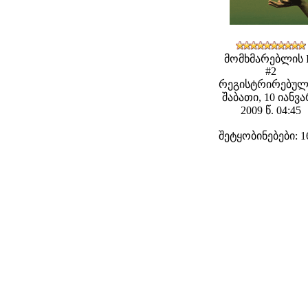
მომხმარებლის 
#2
რეგისტრირებულ
შაბათი, 10 იანვ
2009 წ. 04:45
შეტყობინებები: 1