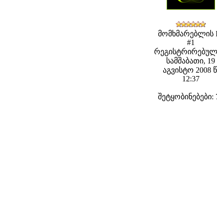
მომხმარებლის 
#1
რეგისტრირებულ
სამშაბათი, 19
აგვისტო 2008 წ
12:37
შეტყობინებები: 