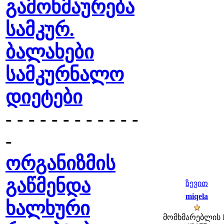
გამოხმაურება
სამკურ.
ბალახები
სამკურნალო
დიეტები
- - - - - - - - - - - -
-
ორგანიზმის
გაწმენდა
ზევით
miqela
ხალხური
მომხმარებლის 