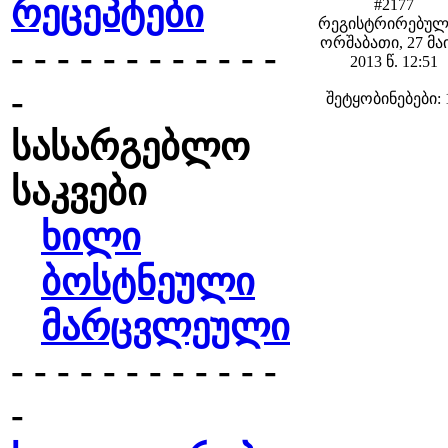
რეცეპტები
#2177
რეგისტრირებულ
ორშაბათი, 27 მა
- - - - - - - - - - - -
2013 წ. 12:51
-
შეტყობინებები: 
სასარგებლო
საკვები
ხილი
ბოსტნეული
მარცვლეული
- - - - - - - - - - - -
-