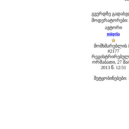
გვერდზე გადას
მოდერატორები: fe
ავტორი
miqela
მომხმარებლის 
#2177
რეგისტრირებულ
ორშაბათი, 27 მა
2013 წ. 12:51
შეტყობინებები: 