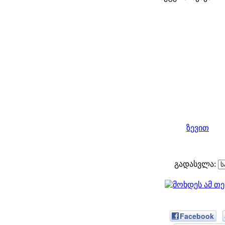
ზევით
გადასვლა:
Facebook