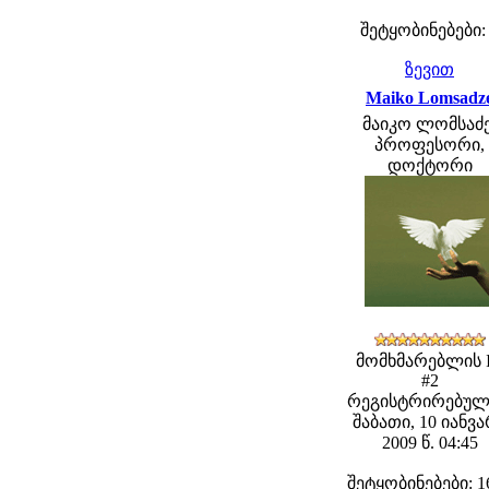
შეტყობინებები:
ზევით
Maiko Lomsadz
მაიკო ლომსაძე
პროფესორი,
დოქტორი
მომხმარებლის 
#2
რეგისტრირებულ
შაბათი, 10 იანვ
2009 წ. 04:45
შეტყობინებები: 1