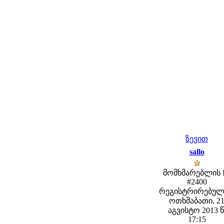
ზევით
sallo
მომხმარებლის 
#2400
რეგისტრირებულ
ოთხშაბათი, 2
აგვისტო 2013 წ
17:15