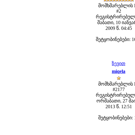
მომხმარებლის 
#2
რეგისტრირებულ
შაბათი, 10 იანვ
2009 წ. 04:45
შეტყობინებები: 1
ზევით
miqela
მომხმარებლის 
#2177
რეგისტრირებულ
ორშაბათი, 27 მა
2013 წ. 12:51
შეტყობინებები: 