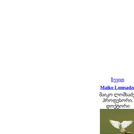
ზევით
Maiko Lomsadz
მაიკო ლომსაძე
პროფესორი,
დოქტორი