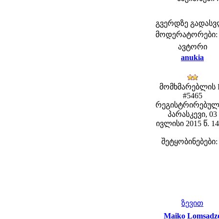
გვერდზე გადას
მოდერატორები: fe
ავტორი
anukia
მომხმარებლის 
#5465
რეგისტრირებულ
პარასკევი, 03
ივლისი 2015 წ. 14
შეტყობინებები:
ზევით
Maiko Lomsadz