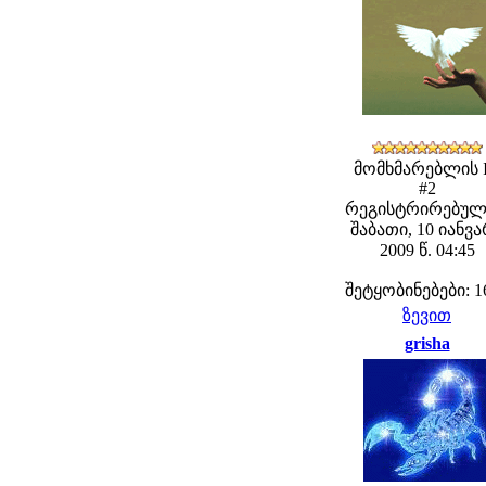
მომხმარებლის 
#2
რეგისტრირებულ
შაბათი, 10 იანვ
2009 წ. 04:45
შეტყობინებები: 1
ზევით
grisha