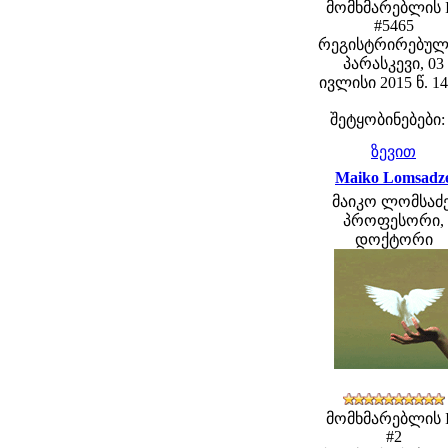
მომხმარებლის 
#5465
რეგისტრირებულ
პარასკევი, 03
ივლისი 2015 წ. 14
შეტყობინებები:
ზევით
Maiko Lomsadz
მაიკო ლომსაძე
პროფესორი,
დოქტორი
მომხმარებლის 
#2