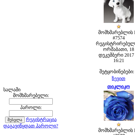
მომხმარებლის 
#7574
რეგისტრირებულ
ორშაბათი, 18
დეკემბერი 2017 
16:21
შეტყობინებები:
ზევით
თიკლიკო
სალამი
მომხმარებელი:
პაროლი:
რეგისტრაცია
დაგავიწყდათ პაროლი?
მომხმარებლის 