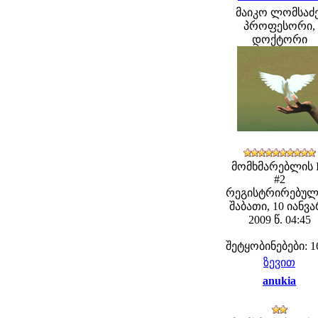
მაიკო ლომსაძე
პროფესორი,
დოქტორი
მომხმარებლის 
#2
რეგისტრირებულ
შაბათი, 10 იანვ
2009 წ. 04:45
შეტყობინებები: 1
ზევით
anukia