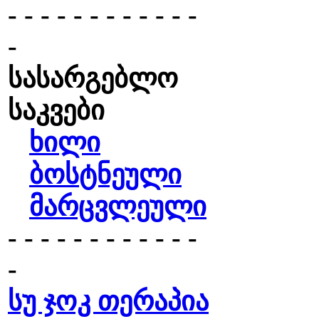
- - - - - - - - - - - -
-
სასარგებლო
საკვები
ხილი
ბოსტნეული
მარცვლეული
- - - - - - - - - - - -
-
სუ ჯოკ თერაპია