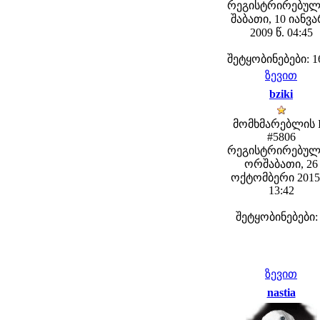
რეგისტრირებულ
შაბათი, 10 იანვ
2009 წ. 04:45
შეტყობინებები: 1
ზევით
bziki
მომხმარებლის 
#5806
რეგისტრირებულ
ორშაბათი, 26
ოქტომბერი 2015 
13:42
შეტყობინებები:
ზევით
nastia