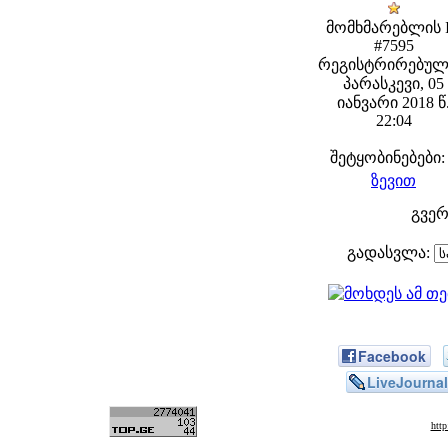
მომხმარებლის 
#7595
რეგისტრირებულ
პარასკევი, 05
იანვარი 2018 წ
22:04
შეტყობინებები:
ზევით
გვე
გადასვლა:
Facebook
LiveJournal
htt