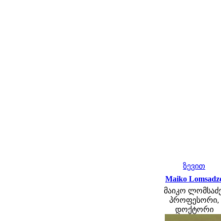
ზევით
Maiko Lomsadz
მაიკო ლომსაძე
პროფესორი,
დოქტორი