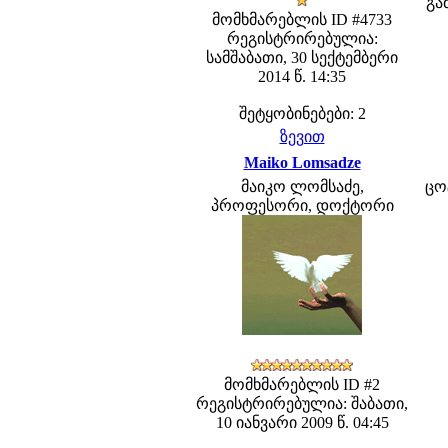
გა
მომხმარებლის ID #4733
რეგისტრირებულია:
სამშაბათი, 30 სექტემბერი
2014 წ. 14:35
შეტყობინებები: 2
ზევით
Maiko Lomsadze
მაიკო ლომსაძე,
ცო
პროფესორი, დოქტორი
მომხმარებლის ID #2
რეგისტრირებულია: შაბათი,
10 იანვარი 2009 წ. 04:45