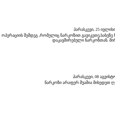
პარასკევი, 25 ივლისი 
ოპერაციის შემდეგ ,რომელიც ნარკოზით გავიკეთე,სახეზე 
დაკავშირებული ნარკოზთან. მ
პარასკევი, 08 აგვისტო 
ნარკოზი არაფერ შუაშია მიხედეთ ღ