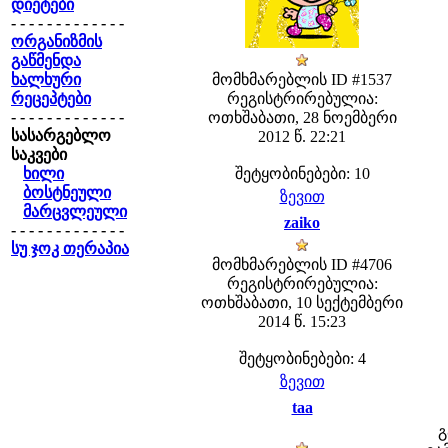
დიეტები
- - - - - - - - - - - - -
ორგანიზმის
გაწმენდა
ხალხური
მომხმარებლის ID #1537
რეცეპტები
რეგისტრირებულია:
- - - - - - - - - - - - -
ოთხშაბათი, 28 ნოემბერი
სასარგებლო
2012 წ. 22:21
საკვები
ხილი
შეტყობინებები: 10
ბოსტნეული
ზევით
მარცვლეული
zaiko
- - - - - - - - - - - - -
სუ ჯოკ თერაპია
მომხმარებლის ID #4706
რეგისტრირებულია:
ოთხშაბათი, 10 სექტემბერი
2014 წ. 15:23
შეტყობინებები: 4
ზევით
taa
გ