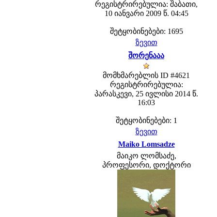
რეგისტრირებულია: შაბათი,
10 იანვარი 2009 წ. 04:45
შეტყობინებები: 1695
ზევით
შორენააა
მომხმარებლის ID #4621
რეგისტრირებულია:
პარასკევი, 25 ივლისი 2014 წ.
16:03
შეტყობინებები: 1
ზევით
Maiko Lomsadze
მაიკო ლომსაძე,
პროფესორი, დოქტორი