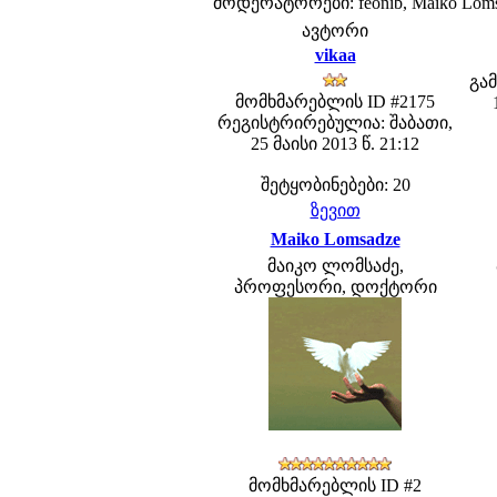
მოდერატორები: feonib, Maiko Lom
ავტორი
vikaa
გა
მომხმარებლის ID #2175
რეგისტრირებულია: შაბათი,
25 მაისი 2013 წ. 21:12
შეტყობინებები: 20
ზევით
Maiko Lomsadze
მაიკო ლომსაძე,
პროფესორი, დოქტორი
მომხმარებლის ID #2