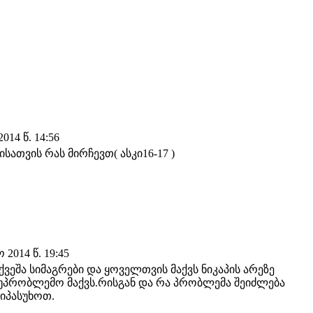
014 წ. 14:56
სათვის რას მირჩევთ( ასკი16-17 )
2014 წ. 19:45
ვეშა სიმაგრები და ყოველთვის მაქვს ნიკაპის არეზე
უპრობლემო მაქვს.რისგან და რა პრობლემა შეიძლება
იპასუხოთ.