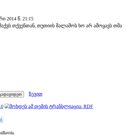
 2014 წ. 21:15
აქვს თქვენთან, თუთიის მალამოს ხო არ ამოყავს თმა
ზევით
l
დამზადება