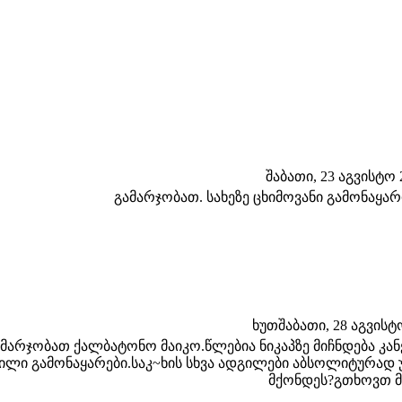
შაბათი, 23 აგვისტო 2
გამარჯობათ. სახეზე ცხიმოვანი გამონაყარი
ხუთშაბათი, 28 აგვისტო 
მარჯობათ ქალბატონო მაიკო.წლებია ნიკაპზე მიჩნდება კანქ
ილი გამონაყარები.საკ~ხის სხვა ადგილები აბსოლიტურად 
მქონდეს?გთხოვთ მ