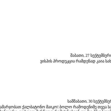
შაბათი, 27 სექტემბერი 
ვისჰის პროდუკცია რამდენად კაია სა
სამშაბათი, 30 სექტემბერ
ამარჯობათ ქალბატონო მაიკო! ბოლო რამოდენიმე თვეა სახ