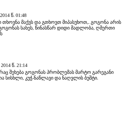
014 წ. 01:48
თხოვნა მაქვს და გთხოვთ მიპასუხოთ,. გოგონა არის
გოგონას სახეს, წინასწარ დიდი მადლობა, ღმერთი
ს
014 წ. 21:14
 რაც შეხება გოგონას პრობლემას მარტო გარეგანი
ა სისხლი, კუჭ-ნაწლავი და ნაღვლის ბუშტი.