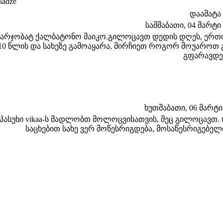
sadze
დაამატა
სამშაბათი, 04 მარტი 2
მარჯობატ ქალბატონო მაიკო.გილოცავთ დედის დღეს, ერთი 
10 წლის და სახეზე გამოაყარა, მირჩიეთ როგორ მოუაროთ 
გფარავდე
ხუთშაბათი, 06 მარტი 2
პასუხი vikaa-ს მადლობთ მოლოცვისათვის, მეც გილოცავთ.
საცხებით სახე ვერ მოწესრიგდება, მოსაწესრიგებელი