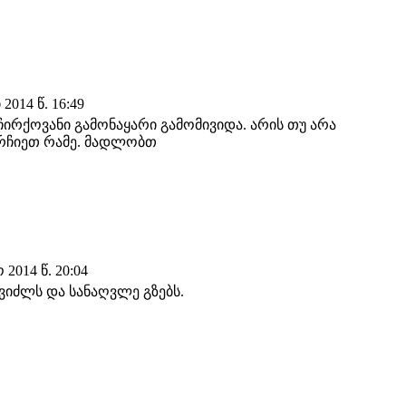
2014 წ. 16:49
ჩირქოვანი გამონაყარი გამომივიდა. არის თუ არა
ირჩიეთ რამე. მადლობთ
2014 წ. 20:04
ვიძლს და სანაღვლე გზებს.