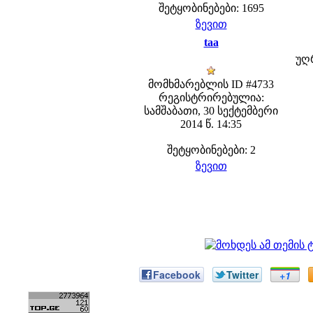
შეტყობინებები: 1695
ზევით
taa
უღ
მომხმარებლის ID #4733
რეგისტრირებულია:
სამშაბათი, 30 სექტემბერი
2014 წ. 14:35
შეტყობინებები: 2
ზევით
Facebook
Twitter
+1