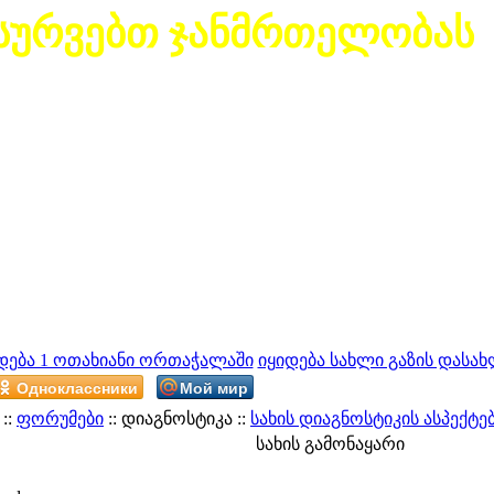
სურვებთ ჯანმრთელობას
დება 1 ოთახიანი ორთაჭალაში
იყიდება სახლი გაზის დასახ
Одноклассники
Мой мир
::
ფორუმები
:: დიაგნოსტიკა ::
სახის დიაგნოსტიკის ასპექტე
სახის გამონაყარი