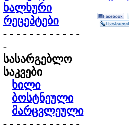
ხალხური
Facebook
რეცეპტები
LiveJournal
- - - - - - - - - - - -
-
სასარგებლო
საკვები
ხილი
ბოსტნეული
მარცვლეული
- - - - - - - - - - - -