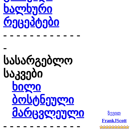
ხალხური
რეცეპტები
- - - - - - - - - - - -
-
სასარგებლო
საკვები
ხილი
ბოსტნეული
მარცვლეული
ზევით
FrankJScott
- - - - - - - - - - - -