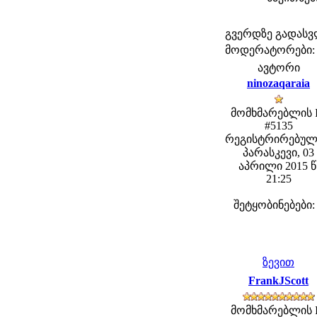
გვერდზე გადას
მოდერატორები: fe
ავტორი
ninozaqaraia
მომხმარებლის 
#5135
რეგისტრირებულ
პარასკევი, 03
აპრილი 2015 წ
21:25
შეტყობინებები:
ზევით
FrankJScott
მომხმარებლის 