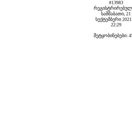
#13983
რეგისტრირებულ
სამშაბათი, 21
სექტემბერი 2021 
22:29
შეტყობინებები: 4