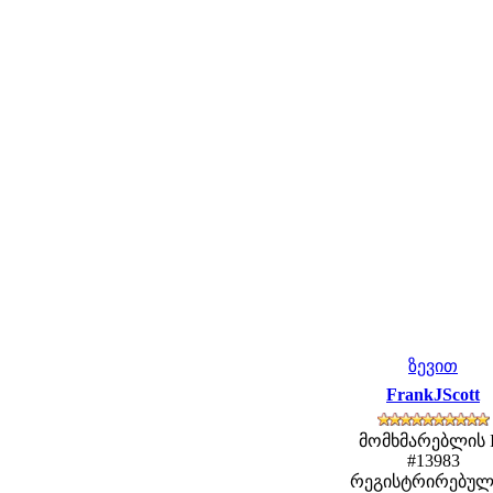
ზევით
FrankJScott
მომხმარებლის 
#13983
რეგისტრირებულ