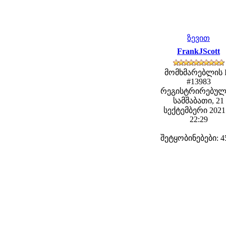
ზევით
FrankJScott
მომხმარებლის 
#13983
რეგისტრირებულ
სამშაბათი, 21
სექტემბერი 2021 
22:29
შეტყობინებები: 4