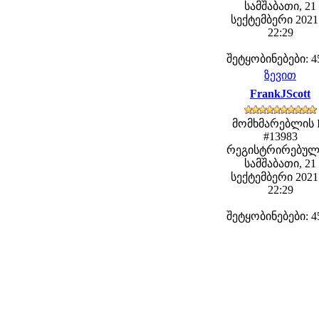
სამშაბათი, 21
სექტემბერი 2021 
22:29
შეტყობინებები: 4
ზევით
FrankJScott
მომხმარებლის 
#13983
რეგისტრირებულ
სამშაბათი, 21
სექტემბერი 2021 
22:29
შეტყობინებები: 4