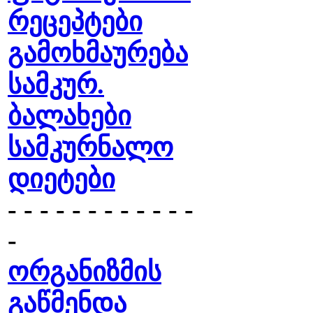
რეცეპტები
გამოხმაურება
სამკურ.
ბალახები
სამკურნალო
დიეტები
- - - - - - - - - - - -
-
ორგანიზმის
გაწმენდა