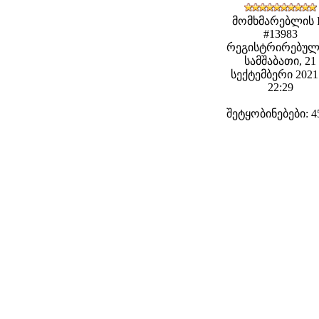
მომხმარებლის 
#13983
რეგისტრირებულ
სამშაბათი, 21
სექტემბერი 2021 
22:29
შეტყობინებები: 4