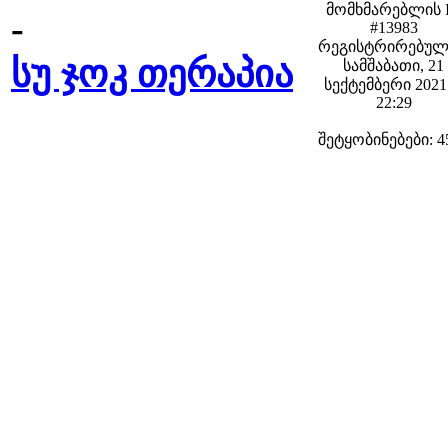
მომხმარებლის 
-
#13983
რეგისტრირებულ
სუ ჯოკ თერაპია
სამშაბათი, 21
სექტემბერი 2021 
22:29
შეტყობინებები: 4