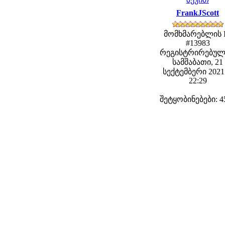
FrankJScott
მომხმარებლის 
#13983
რეგისტრირებულ
სამშაბათი, 21
სექტემბერი 2021 
22:29
შეტყობინებები: 4