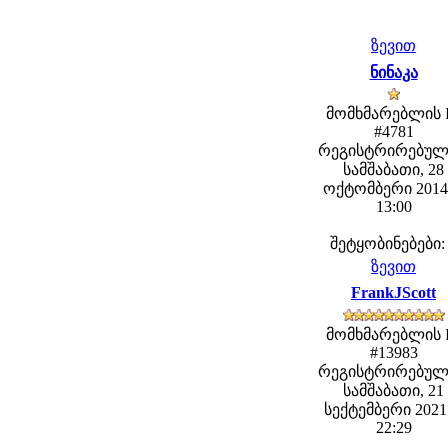
ზევით
ნინაკა
მომხმარებლის 
#4781
რეგისტრირებულ
სამშაბათი, 28
ოქტომბერი 2014 
13:00
შეტყობინებები:
ზევით
FrankJScott
მომხმარებლის 
#13983
რეგისტრირებულ
სამშაბათი, 21
სექტემბერი 2021 
22:29