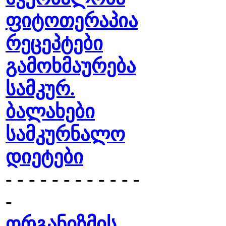
ფიტოთერაპია
რეცეპტები
გამოხმაურება
სამკურ.
ბალახები
სამკურნალო
დიეტები
- - - - - - - - - - - -
-
ორგანიზმის