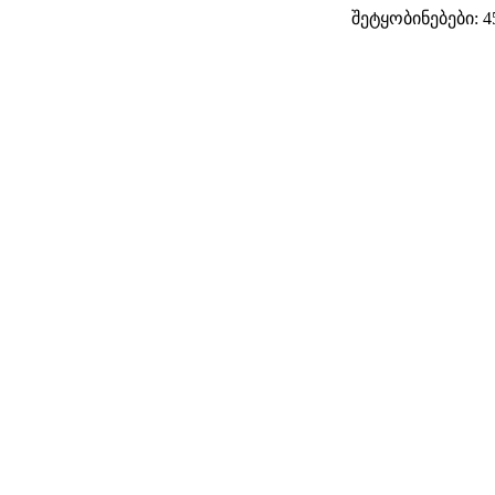
შეტყობინებები: 4