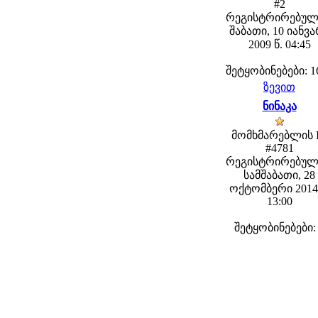
#2
რეგისტრირებულ
შაბათი, 10 იანვ
2009 წ. 04:45
შეტყობინებები: 1
ზევით
ნინაკა
მომხმარებლის 
#4781
რეგისტრირებულ
სამშაბათი, 28
ოქტომბერი 2014 
13:00
შეტყობინებები: