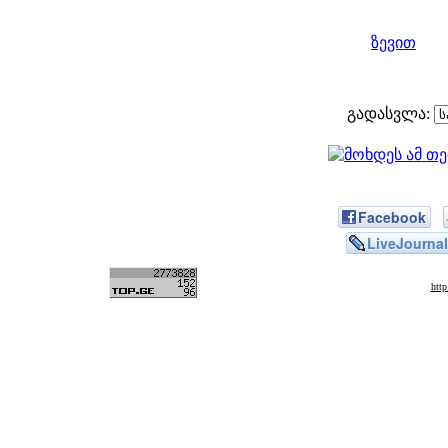
ზევით
გადასვლა:
Facebook
LiveJournal
htt