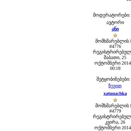
მოდერატორები: fe
ავტორი
ანი
მომხმარებლის 
#4776
რეგისტრირებულ
შაბათი, 25
ოქტომბერი 2014 
00:18
შეტყობინებები:
ზევით
xatunachka
მომხმარებლის 
#4779
რეგისტრირებულ
კვირა, 26
ოქტომბერი 2014 