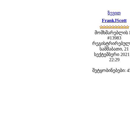
ზევით
FrankJScott
მომხმარებლის 
#13983
რეგისტრირებულ
სამშაბათი, 21
სექტემბერი 2021 
22:29
შეტყობინებები: 4