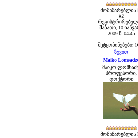
მომხმარებლის 
#2
რეგისტრირებულ
შაბათი, 10 იანვ
2009 წ. 04:45
შეტყობინებები: 1
ზევით
Maiko Lomsadz
მაიკო ლომსაძე
პროფესორი,
დოქტორი
მომხმარებლის 