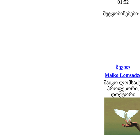
01:52
შეტყობინებები:
ზევით
Maiko Lomsadz
მაიკო ლომსაძე
პროფესორი,
დოქტორი