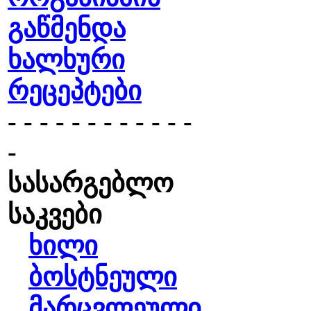
გაწმენდა
ხალხური
რეცეპტები
- - - - - - - - - - - -
-
სასარგებლო
საკვები
ხილი
ბოსტნეული
მარცვლეული