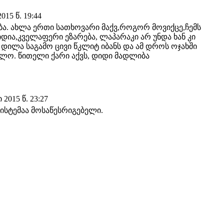
015 წ. 19:44
ბა. ახლა ერთი სათხოვარი მაქვ,როგორ მოვიქცე,ჩემს
ვიდია,კველაფერი ეზარება, ლაპარაკი არ უნდა ხან კი
დილა საგამო ცივი წკლიტ იბანს და ამ დროს ოჯახში
ლო. წითელი ქარი აქვს, დიდი მადლიბა
2015 წ. 23:27
სისტემაა მოსაწესრიგებელი.