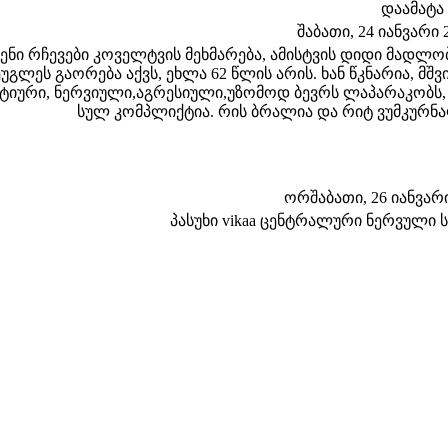
დაამატა
შაბათი, 24 იანვარი 2
ენი რჩევები კოველტვის მეხმარება, ამისტვის დიდი მადლო
ეუგლეს გაორება აქვს, ეხლა 62 წლის არის. ხან წკნარია, მშ
ტიური, ნერვიული,აგრესიული,უზომოდ ბევრს ლაპარაკობს, 
სულ კომპლიქტია. რის ბრალია და რიტ ვუმკურნა
ორშაბათი, 26 იანვარი 
პასუხი vikaa ცენტრალური ნერვული 