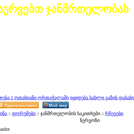
სურვებთ ჯანმრთელობას
დება 1 ოთახიანი ორთაჭალაში
იყიდება სახლი გაზის დასახ
Одноклассники
Мой мир
ინა
::
ფორუმები
:: ჯანმრთელობის საკითხები ::
რჩევები
ნერვოზი
sadze