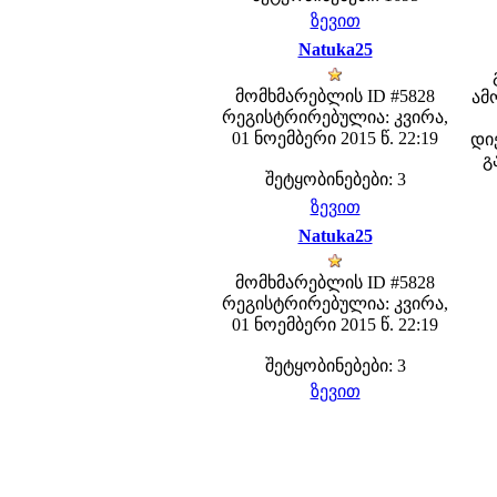
ზევით
Natuka25
მომხმარებლის ID #5828
ამ
რეგისტრირებულია: კვირა,
01 ნოემბერი 2015 წ. 22:19
დიე
გ
შეტყობინებები: 3
ზევით
Natuka25
მომხმარებლის ID #5828
რეგისტრირებულია: კვირა,
01 ნოემბერი 2015 წ. 22:19
შეტყობინებები: 3
ზევით