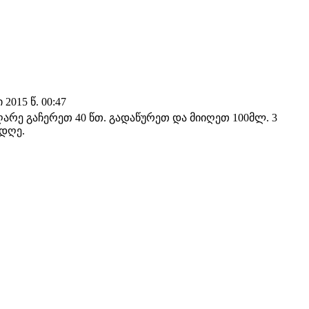
2015 წ. 00:47
დუღარე გაჩერეთ 40 წთ. გადაწურეთ და მიიღეთ 100მლ. 3
 დღე.