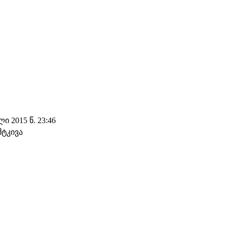
 2015 წ. 23:46
მტკივა