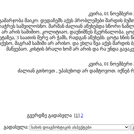
კვირა, 01 ნოემბერი 2
გამარჯობა მაიკო. დედაჩემს აქვს პრობლემები შარდის ბუშთ
ოაჭრეს საშვილოსნო. შარშან ძალიან აწუხებდა სწორი ნაწლ
არ არის საშიშიო, კოლიტიაო, დაუნიშნეს მკურნალობა. ცო
ტაზეა, 3 საათის მერე არ ჭამს, რადგან აწუხებს. ცოტა ხნი
აქვსო, მაგრამ საშიში არ არისო. და ეხლა წვა აქვს შარდის
მაწვებაო. კისტის ბრალი ხომ არ არის და რა უნდა გავ
კვირა, 01 ნოემბერი 2
ძალიან გთხოვთ , უპასუხოდ არ დამტოვოთ. იქნებ რ
გვერდზე გადასვლა
[
1
]
2
გადასვლა: