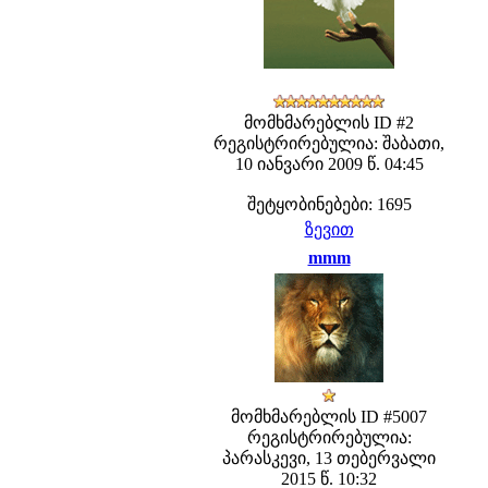
მომხმარებლის ID #2
რეგისტრირებულია: შაბათი,
10 იანვარი 2009 წ. 04:45
შეტყობინებები: 1695
ზევით
mmm
მომხმარებლის ID #5007
რეგისტრირებულია:
პარასკევი, 13 თებერვალი
2015 წ. 10:32