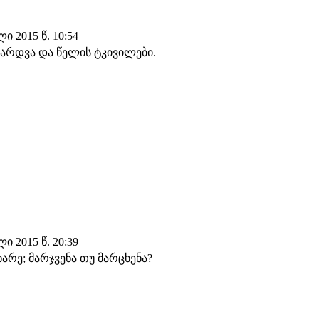
 2015 წ. 10:54
შარდვა და წელის ტკივილები.
 2015 წ. 20:39
არე; მარჯვენა თუ მარცხენა?