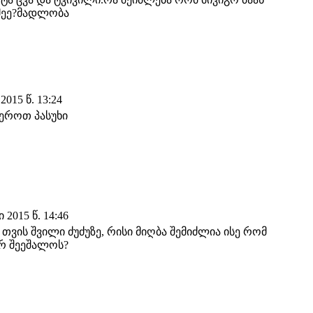
მეე?მადლობა
015 წ. 13:24
ეროთ პასუხი
2015 წ. 14:46
3 თვის შვილი ძუძუზე, რისი მიღბა შემიძლია ისე რომ
არ შეეშალოს?