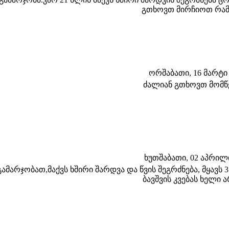
გთხოვთ მირჩიოთ რა
ორშაბათი, 16 მარტი 2
ძალიან გთხოვთ მომწ
ხუთშაბათი, 02 აპრილი 
გამარჯობათ,მაქვს ხშირი შარდვა და წვის შეგრძნება, მყავს 
ბავშვის კვებას ხელი 