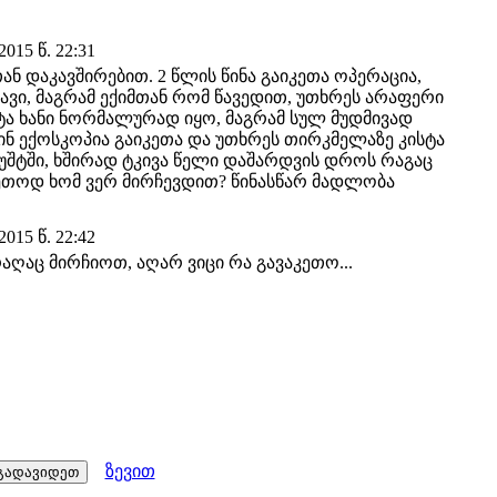
015 წ. 22:31
ან დაკავშირებით. 2 წლის წინა გაიკეთა ოპერაცია,
ავი, მაგრამ ექიმთან რომ წავედით, უთხრეს არაფერი
ტა ხანი ნორმალურად იყო, მაგრამ სულ მუდმივად
ს წინ ექოსკოპია გაიკეთა და უთხრეს თირკმელაზე კისტა
 ბუშტში, ხშირად ტკივა წელი დაშარდვის დროს რაგაც
აკეთოდ ხომ ვერ მირჩევდით? წინასწარ მადლობა
015 წ. 22:42
აღაც მირჩიოთ, აღარ ვიცი რა გავაკეთო...
ზევით