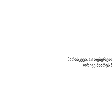
პარასკევი, 13 თებერვალი
ორივე მხარეს 