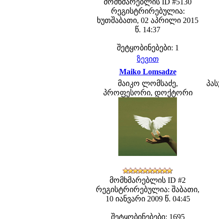
მომხმარებლის ID #5130
რეგისტრირებულია:
ხუთშაბათი, 02 აპრილი 2015
წ. 14:37
შეტყობინებები: 1
ზევით
Maiko Lomsadze
მაიკო ლომსაძე,
პას
პროფესორი, დოქტორი
მომხმარებლის ID #2
რეგისტრირებულია: შაბათი,
10 იანვარი 2009 წ. 04:45
შეტყობინებები: 1695