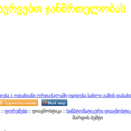
სურვებთ ჯანმრთელობას
დება 1 ოთახიანი ორთაჭალაში
იყიდება სახლი გაზის დასახ
Одноклассники
Мой мир
::
ფორუმები
:: დიაგნოსტიკა ::
სიმპტომატიკური დიაგნოსტი
შარდის ბუშტი