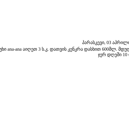
პარასკევი, 03 აპრილი 
უხი ana-ana აიღეთ 3 ს.კ. დათვის კენკრა დასხით 600მლ. მ
ჯერ დღეში 10