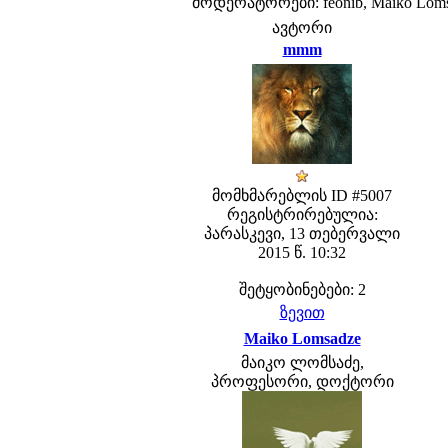
მოდერატორები: feonib, Maiko Lom
ავტორი
mmm
მომხმარებლის ID #5007
რეგისტრირებულია:
პარასკევი, 13 თებერვალი
2015 წ. 10:32
შეტყობინებები: 2
ზევით
Maiko Lomsadze
მაიკო ლომსაძე,
პროფესორი, დოქტორი