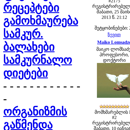
#2175
რეცეპტები
რეგისტრირებულ
შაბათი, 25 მაის
გამოხმაურება
2013 წ. 21:12
შეტყობინებები: 
სამკურ.
ზევით
Maiko Lomsadz
ბალახები
მაიკო ლომსაძე
პროფესორი,
სამკურნალო
დოქტორი
დიეტები
- - - - - - - - - - - -
-
ორგანიზმის
მომხმარებლის 
#2
გაწმენდა
რეგისტრირებულ
შაბათი, 10 იანვ