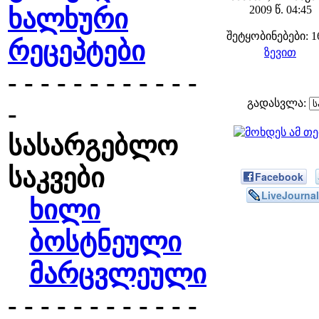
2009 წ. 04:45
ხალხური
შეტყობინებები: 1
რეცეპტები
ზევით
- - - - - - - - - - - -
გადასვლა:
-
სასარგებლო
საკვები
Facebook
LiveJournal
ხილი
ბოსტნეული
მარცვლეული
- - - - - - - - - - - -