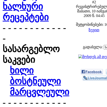
#2
ხალხური
რეგისტრირებულ
შაბათი, 10 იანვ
რეცეპტები
2009 წ. 04:45
შეტყობინებები: 1
- - - - - - - - - - - -
ზევით
-
სასარგებლო
გადასვლა:
საკვები
ხილი
Facebook
LiveJournal
ბოსტნეული
მარცვლეული
- - - - - - - - - - - -