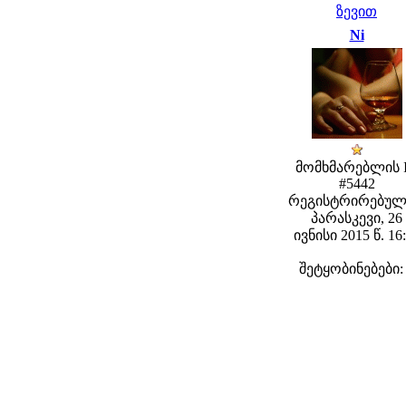
ზევით
Ni
მომხმარებლის 
#5442
რეგისტრირებულ
პარასკევი, 26
ივნისი 2015 წ. 16
შეტყობინებები: