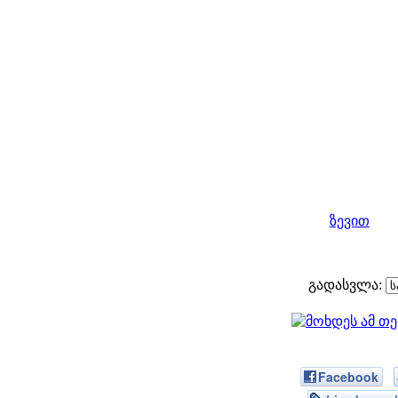
ზევით
გადასვლა:
Facebook