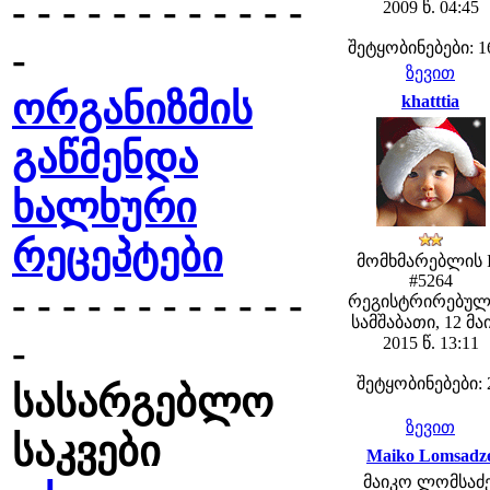
- - - - - - - - - - - -
2009 წ. 04:45
-
შეტყობინებები: 1
ზევით
ორგანიზმის
khatttia
გაწმენდა
ხალხური
რეცეპტები
მომხმარებლის 
#5264
- - - - - - - - - - - -
რეგისტრირებულ
სამშაბათი, 12 მა
-
2015 წ. 13:11
შეტყობინებები: 
სასარგებლო
ზევით
საკვები
Maiko Lomsadz
მაიკო ლომსაძე