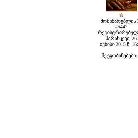
მომხმარებლის 
#5442
რეგისტრირებულ
პარასკევი, 26
ივნისი 2015 წ. 16
შეტყობინებები: