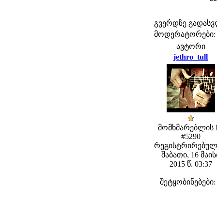
გვერდზე გადას
მოდერატორები: fe
ავტორი
jethro_tull
მომხმარებლის 
#5290
რეგისტრირებულ
შაბათი, 16 მაის
2015 წ. 03:37
შეტყობინებები: