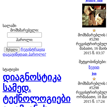
jethro_tull
სალამი
მომხმარებელი:
მომხმარებლის 
#5290
პაროლი:
რეგისტრირებულ
შაბათი, 16 მაის
რეგისტრაცია
2015 წ. 03:37
დაგავიწყდათ პაროლი?
შეტყობინებები:
ზევით
სტატიები
jsn
დიაგნოსტიკა
მომხმარებლის 
სამედ.
#5298
რეგისტრირებულ
ტექნოლოგიები
ორშაბათი, 18 მა
2015 წ. 17:24