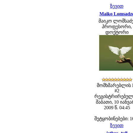
ზევით
Maiko Lomsadz
მაიკო ლომსაძე
პროფესორი,
დოქტორი
მომხმარებლის 
#2
რეგისტრირებულ
შაბათი, 10 იანვ
2009 წ. 04:45
შეტყობინებები: 1
ზევით