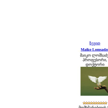
ზევით
Maiko Lomsadz
მაიკო ლომსაძე
პროფესორი,
დოქტორი
მომხმარებლის 