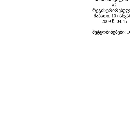
#2
რეგისტრირებულ
შაბათი, 10 იანვ
2009 წ. 04:45
შეტყობინებები: 1