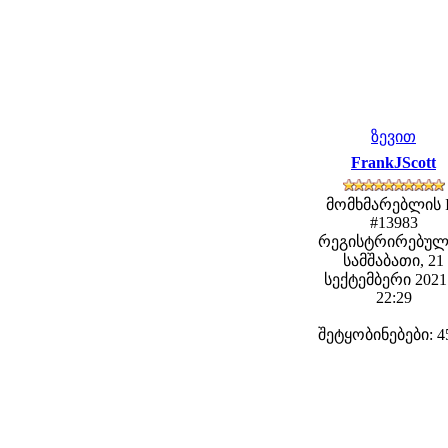
ზევით
FrankJScott
მომხმარებლის 
#13983
რეგისტრირებულ
სამშაბათი, 21
სექტემბერი 2021 
22:29
შეტყობინებები: 4