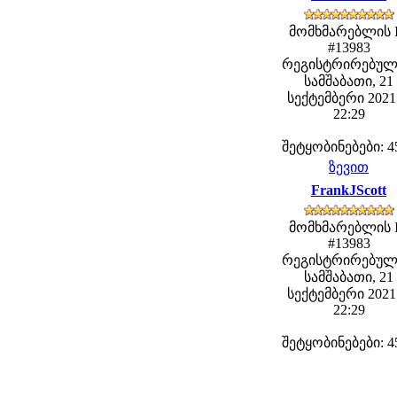
მომხმარებლის 
#13983
რეგისტრირებულ
სამშაბათი, 21
სექტემბერი 2021 
22:29
შეტყობინებები: 4
ზევით
FrankJScott
მომხმარებლის 
#13983
რეგისტრირებულ
სამშაბათი, 21
სექტემბერი 2021 
22:29
შეტყობინებები: 4