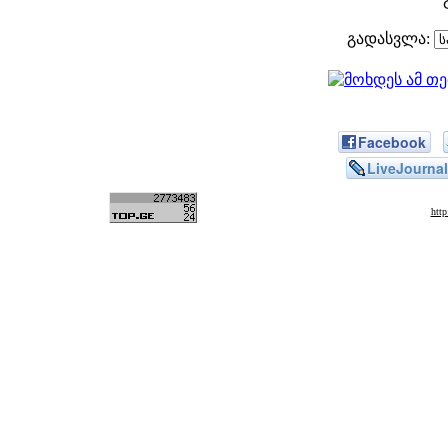
გადასვლა:
Facebook
LiveJournal
htt