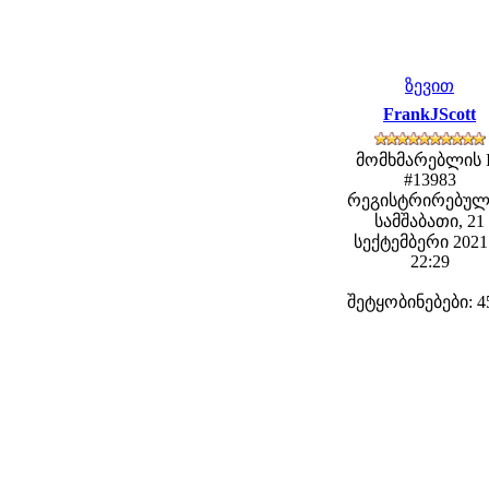
ზევით
FrankJScott
მომხმარებლის 
#13983
რეგისტრირებულ
სამშაბათი, 21
სექტემბერი 2021 
22:29
შეტყობინებები: 4