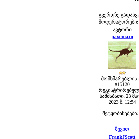
გვერდზე გადას
მოდერატორები: fe
ავტორი
paxomaxo
მომხმარებლის 
#15120
რეგისტრირებულ
სამშაბათი, 23 მა
2023 წ. 12:54
შეტყობინებები:
ზევით
FrankJScott