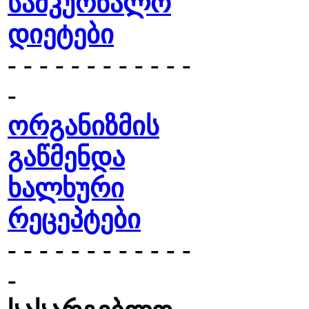
სამკურნალო
დიეტები
- - - - - - - - - - - -
-
ორგანიზმის
გაწმენდა
ხალხური
რეცეპტები
- - - - - - - - - - - -
-